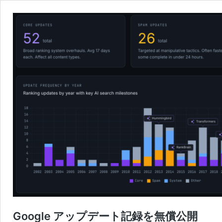
Google アップデート記録を無償公開