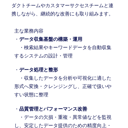
ダクトチームやカスタマーサクセスチームと連
携しながら、継続的な改善にも取り組みます。
主な業務内容
・
データ収集基盤の構築・運用
・検索結果やキーワードデータを自動収集
するシステムの設計・管理
・
データ処理と整形
・収集したデータを分析や可視化に適した
形式へ変換・クレンジングし、正確で扱いや
すい状態に整理
・
品質管理とパフォーマンス改善
・データの欠損・重複・異常値などを監視
し、安定したデータ提供のための精度向上・