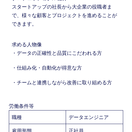
スタートアップの社長から大企業の役職者ま
で、様々な顧客とプロジェクトを進めることが
できます。
求める人物像
・データの正確性と品質にこだわれる方
・仕組み化・自動化が得意な方
・チームと連携しながら改善に取り組める方
労働条件等
職種
データエンジニア
雇用形態
正社員