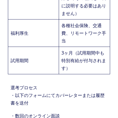
に説明する必要はあり
ません）
各種社会保険、交通
福利厚生
費、リモートワーク手
当
3ヶ月（試用期間中も
試用期間
特別有給が付与されま
す）
選考プロセス
・以下のフォームにてカバーレターまたは履歴
書を送付
・数回のオンライン面談