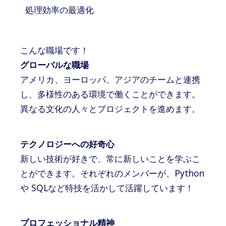
処理効率の最適化
こんな職場です！
グローバルな職場
アメリカ、ヨーロッパ、アジアのチームと連携
し、多様性のある環境で働くことができます。
異なる文化の人々とプロジェクトを進めます。
テクノロジーへの好奇心
新しい技術が好きで、常に新しいことを学ぶこ
とができます。それぞれのメンバーが、Python
や SQLなど特技を活かして活躍しています！
プロフェッショナル精神