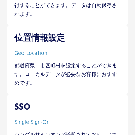
得することができます。データは自動保存さ
れます。
位置情報設定
Geo Location
都道府県、市区町村を設定することができま
す。ローカルデータが必要なお客様におすす
めです。
SSO
Single Sign-On
シングルサインオンが搭載されており、アカ