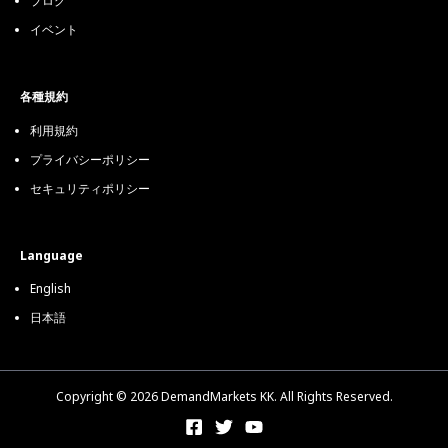
ブログ
イベント
各種規約
利用規約
プライバシーポリシー
セキュリティポリシー
Language
English
日本語
Copyright © 2026 DemandMarkets KK. All Rights Reserved.