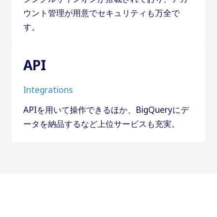
ウント管理が用意でセキュリティも万全で
す。
API
Integrations
APIを用いて操作できるほか、BigQueryにデ
ータを納品するなど上位サービスも充実。