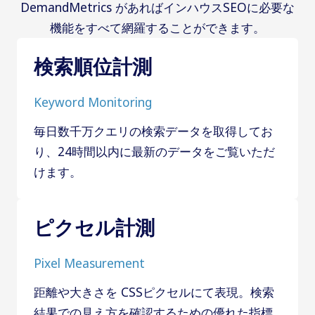
DemandMetrics があればインハウスSEOに必要な
機能をすべて網羅することができます。
検索順位計測
Keyword Monitoring
毎日数千万クエリの検索データを取得してお
り、24時間以内に最新のデータをご覧いただ
けます。
ピクセル計測
Pixel Measurement
距離や大きさを CSSピクセルにて表現。検索
結果での見え方を確認するための優れた指標