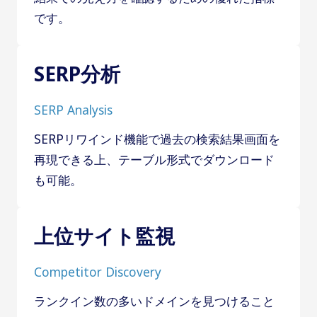
です。
SERP分析
SERP Analysis
SERPリワインド機能で過去の検索結果画面を
再現できる上、テーブル形式でダウンロード
も可能。
上位サイト監視
Competitor Discovery
ランクイン数の多いドメインを見つけること