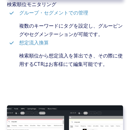
検索順位モニタリング
グループ・セグメントでの管理
複数のキーワードにタグを設定し、グルーピン
グやセグメンテーションが可能です。
想定流入換算
検索順位から想定流入を算出でき、その際に使
用するCTRはお客様にて編集可能です。