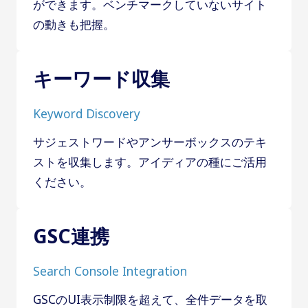
ができます。ベンチマークしていないサイト
の動きも把握。
キーワード収集
Keyword Discovery
サジェストワードやアンサーボックスのテキ
ストを収集します。アイディアの種にご活用
ください。
GSC連携
Search Console Integration
GSCのUI表示制限を超えて、全件データを取