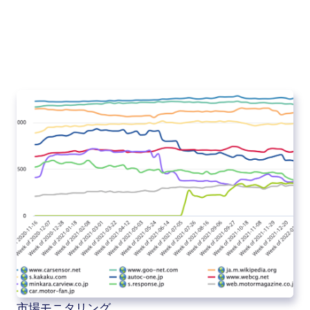
市場モニタリング