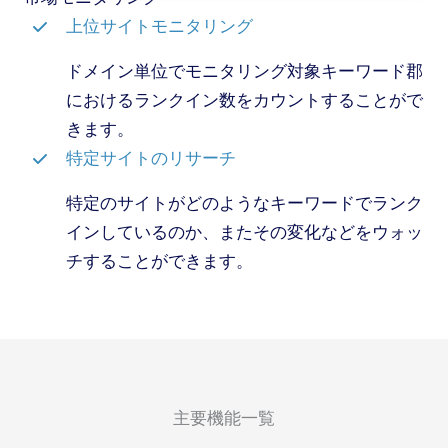
上位サイトモニタリング
ドメイン単位でモニタリング対象キーワード郡
におけるランクイン数をカウントすることがで
きます。
特定サイトのリサーチ
特定のサイトがどのようなキーワードでランク
インしているのか、またその変化などをウォッ
チすることができます。
主要機能一覧