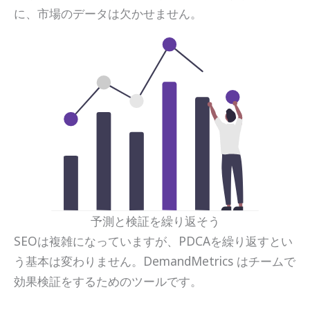
に、市場のデータは欠かせません。
予測と検証を繰り返そう
SEOは複雑になっていますが、PDCAを繰り返すとい
う基本は変わりません。DemandMetrics はチームで
効果検証をするためのツールです。