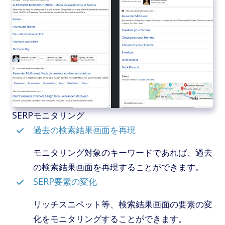
SERPモニタリング
過去の検索結果画面を再現
モニタリング対象のキーワードであれば、過去
の検索結果画面を再現することができます。
SERP要素の変化
リッチスニペット等、検索結果画面の要素の変
化をモニタリングすることができます。