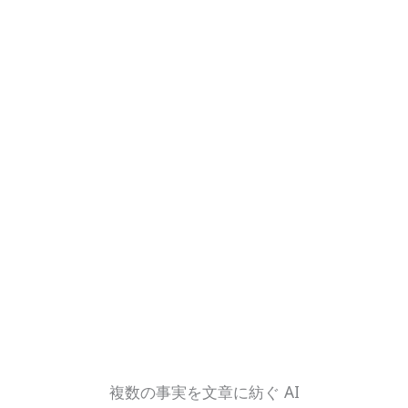
複数の事実を文章に紡ぐ AI