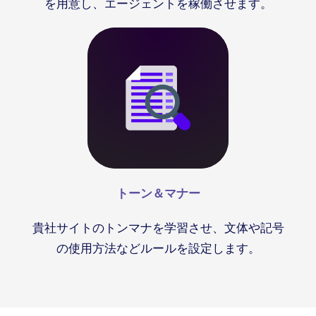
を用意し、エージェントを稼働させます。
トーン＆マナー
貴社サイトのトンマナを学習させ、文体や記号
の使用方法などルールを設定します。