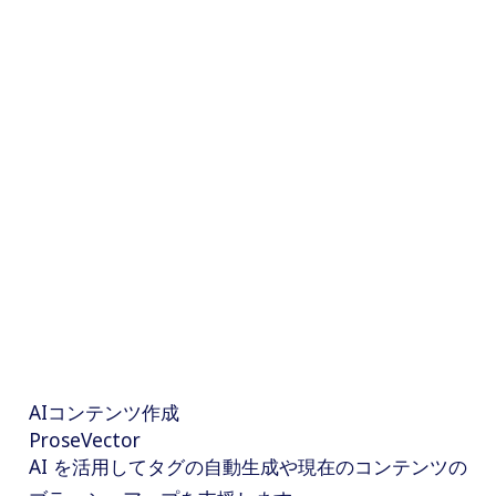
AIコンテンツ作成
ProseVector
AI を活用してタグの自動生成や現在のコンテンツの