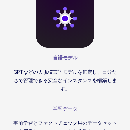
言語モデル
GPTなどの大規模言語モデルを選定し、自分た
ちで管理できる安全なインスタンスを構築しま
す。
学習データ
事前学習とファクトチェック用のデータセット