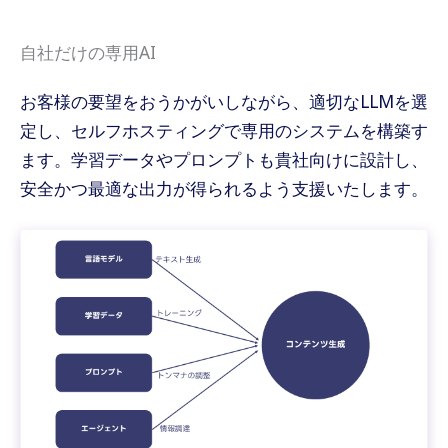
自社だけの専用AI
お客様の要望をおうかがいしながら、適切なLLMを選
定し、セルフホスティングで専用のシステムを構築す
ます。学習データやプロンプトも貴社向けに設計し、
安全かつ最適な出力が得られるよう支援いたします。