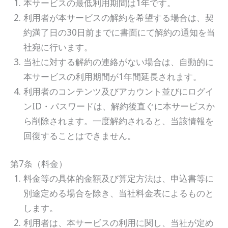
本サービスの最低利用期間は1年です。
利用者が本サービスの解約を希望する場合は、契
約満了日の30日前までに書面にて解約の通知を当
社宛に行います。
当社に対する解約の連絡がない場合は、自動的に
本サービスの利用期間が1年間延長されます。
利用者のコンテンツ及びアカウント並びにログイ
ンID・パスワードは、解約後直ぐに本サービスか
ら削除されます。一度解約されると、当該情報を
回復することはできません。
第7条（料金）
料金等の具体的金額及び算定方法は、申込書等に
別途定める場合を除き、当社料金表によるものと
します。
利用者は、本サービスの利用に関し、当社が定め