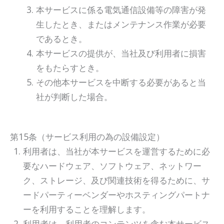
本サービスに係る電気通信設備等の障害が発
生したとき、またはメンテナンス作業が必要
であるとき。
本サービスの提供が、当社及び利用者に損害
をもたらすとき。
その他本サービスを中断する必要があると当
社が判断した場合。
第15条（サービス利用の為の設備設定）
利用者は、当社が本サービスを運営するために必
要なハードウェア、ソフトウェア、ネットワー
ク、ストレージ、及び関連技術を得るために、サ
ードパーティーベンダーやホスティングパートナ
ーを利用することを理解します。
利用者は、利用者のコンテンツを含む本サービス