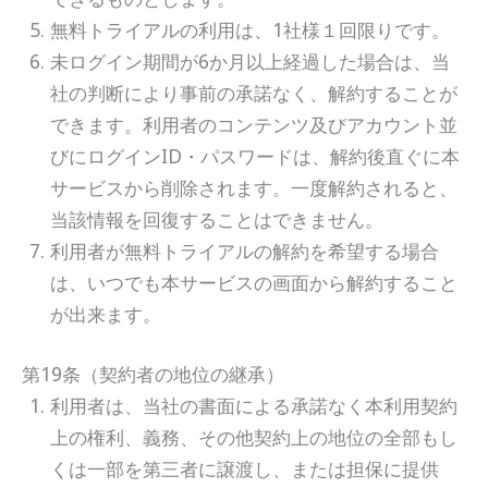
無料トライアルの利用は、1社様１回限りです。
未ログイン期間が6か月以上経過した場合は、当
社の判断により事前の承諾なく、解約することが
できます。利用者のコンテンツ及びアカウント並
びにログインID・パスワードは、解約後直ぐに本
サービスから削除されます。一度解約されると、
当該情報を回復することはできません。
利用者が無料トライアルの解約を希望する場合
は、いつでも本サービスの画面から解約すること
が出来ます。
第19条（契約者の地位の継承）
利用者は、当社の書面による承諾なく本利用契約
上の権利、義務、その他契約上の地位の全部もし
くは一部を第三者に譲渡し、または担保に提供