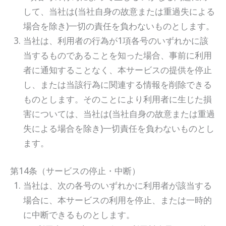
して、当社は(当社自身の故意または重過失による
場合を除き)一切の責任を負わないものとします。
当社は、利用者の行為が1項各号のいずれかに該
当するものであることを知った場合、事前に利用
者に通知することなく、本サービスの提供を停止
し、または当該行為に関連する情報を削除できる
ものとします。そのことにより利用者に生じた損
害については、当社は(当社自身の故意または重過
失による場合を除き)一切責任を負わないものとし
ます。
第14条（サービスの停止・中断）
当社は、次の各号のいずれかに利用者が該当する
場合に、本サービスの利用を停止、または一時的
に中断できるものとします。