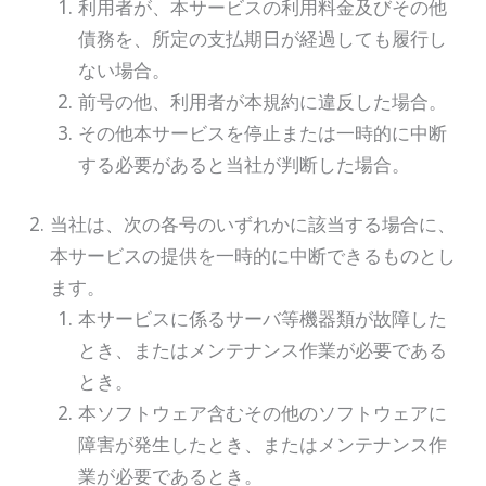
利用者が、本サービスの利用料金及びその他
債務を、所定の支払期日が経過しても履行し
ない場合。
前号の他、利用者が本規約に違反した場合。
その他本サービスを停止または一時的に中断
する必要があると当社が判断した場合。
当社は、次の各号のいずれかに該当する場合に、
本サービスの提供を一時的に中断できるものとし
ます。
本サービスに係るサーバ等機器類が故障した
とき、またはメンテナンス作業が必要である
とき。
本ソフトウェア含むその他のソフトウェアに
障害が発生したとき、またはメンテナンス作
業が必要であるとき。