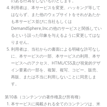
のある行為をしないものとします。
利用者は、本サービスを変更、ハッキング等して
はならず、また他のウェブサイトをそれがあたか
も本サービス並びに当社もしくは
DemandSphere,Inc.の他のサービスと関係してい
るという誤った印象を与えるように変更してはな
りません。
利用者は、当社からの書面による明確な許可なし
に、本サービスの一部、本サービスの利用、本サ
ービスへのアクセス、HTML/CSS及び視覚的デザ
イン要素の一部を、複製、複写、コピー、販売、
再販、または不当に利用しないことに同意しま
す。
第10条（コンテンツの著作権及び所有権）
本サービスに掲載される全てのコンテンツは、米