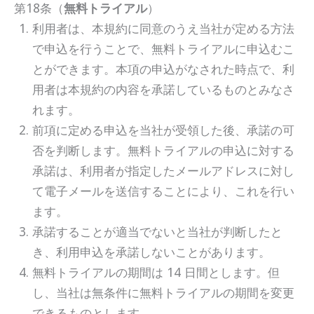
第18条（
無料トライアル
）
利用者は、本規約に同意のうえ当社が定める方法
で申込を行うことで、無料トライアルに申込むこ
とができます。本項の申込がなされた時点で、利
用者は本規約の内容を承諾しているものとみなさ
れます。
前項に定める申込を当社が受領した後、承諾の可
否を判断します。無料トライアルの申込に対する
承諾は、利用者が指定したメールアドレスに対し
て電子メールを送信することにより、これを行い
ます。
承諾することが適当でないと当社が判断したと
き、利用申込を承諾しないことがあります。
無料トライアルの期間は 14 日間とします。但
し、当社は無条件に無料トライアルの期間を変更
できるものとします。