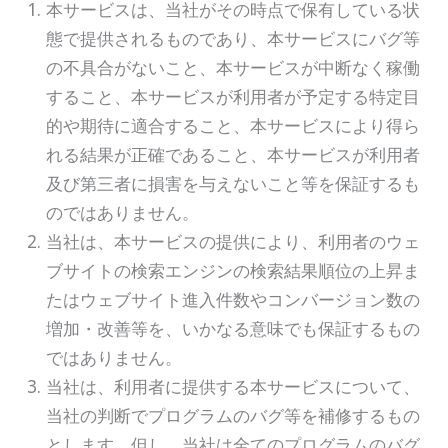
本サービスは、当社がその時点で保有している状
態で提供されるものであり、本サービスにバグ等
の不具合がないこと、本サービスが中断なく稼働
すること、本サービスが利用者が予定する特定目
的や期待に適合すること、本サービスにより得ら
れる結果が正確であること、本サービスが利用者
及び第三者に損害を与えないこと等を保証するも
のではありません。
当社は、本サービスの提供により、利用者のウェ
ブサイトの検索エンジンの検索結果順位の上昇ま
たはウェブサイト進入件数やコンバージョン数の
増加・改善等を、いかなる意味でも保証するもの
ではありません。
当社は、利用者に提供する本サービスについて、
当社の判断でプログラムのバグ等を補修するもの
とします。但し、当社は全てのプログラムのバグ