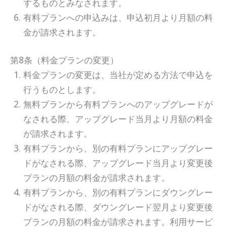
するものとみなされます。
有料プランへの申込みは、申込初月より月額の料
金が請求されます。
第8条（料金プランの変更）
料金プランの変更は、当社が定める方法で申込を
行うものとします。
無料プランから有料プランへのアップグレードが
なされる際、アップグレード当月より月額の料金
が請求されます。
有料プランから、別の有料プランにアップグレー
ドがなされる際、アップグレード当月より変更後
プランの月額の料金が請求されます。
有料プランから、別の有料プランにダウングレー
ドがなされる際、ダウングレード翌月より変更後
プランの月額の料金が請求されます。利用サービ