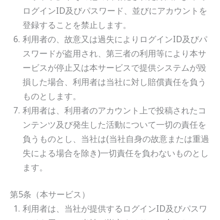
ログインID及びパスワード、並びにアカウントを
登録することを禁止します。
利用者の、故意又は過失によりログインID及びパ
スワードが盗用され、第三者の利用等により本サ
ービスが停止又は本サービスで提供システムが毀
損した場合、利用者は当社に対し賠償責任を負う
ものとします。
利用者は、利用者のアカウント上で投稿されたコ
ンテンツ及び発生した活動について一切の責任を
負うものとし、当社は(当社自身の故意または重過
失による場合を除き)一切責任を負わないものとし
ます。
第5条（本サービス）
利用者は、当社が提供するログインID及びパスワ