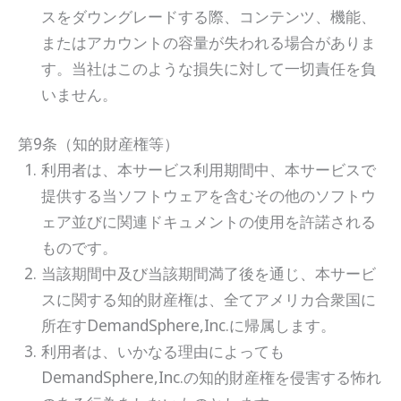
スをダウングレードする際、コンテンツ、機能、
またはアカウントの容量が失われる場合がありま
す。当社はこのような損失に対して一切責任を負
いません。
第9条（知的財産権等）
利用者は、本サービス利用期間中、本サービスで
提供する当ソフトウェアを含むその他のソフトウ
ェア並びに関連ドキュメントの使用を許諾される
ものです。
当該期間中及び当該期間満了後を通じ、本サービ
スに関する知的財産権は、全てアメリカ合衆国に
所在すDemandSphere,Inc.に帰属します。
利用者は、いかなる理由によっても
DemandSphere,Inc.の知的財産権を侵害する怖れ