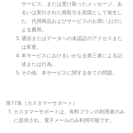
サービス、または受け取ったメッセージ、あ
るいは実行された商取引を原因として発生し
た、代用商品およびサービスのお買い上げに
よる費用。
通信またはデータへの未認証のアクセスまた
は変更。
本サービスにおけるいかなる第三者による記
述または行為。
その他、本サービスに関する全ての問題。
第17条（カスタマーサポート）
カスタマーサポートは、有料プランの利用者のみ
に提供され、電子メールのみ利用可能です。