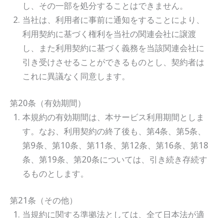
し、その一部を処分することはできません。
当社は、利用者に事前に通知をすることにより、
利用契約に基づく権利を当社の関連会社に譲渡
し、また利用契約に基づく義務を当該関連会社に
引き受けさせることができるものとし、契約者は
これに異議なく同意します。
第20条（有効期間）
本規約の有効期間は、本サービス利用期間としま
す。なお、利用契約の終了後も、第4条、第5条、
第9条、第10条、第11条、第12条、第16条、第18
条、第19条、第20条については、引き続き存続す
るものとします。
第21条（その他）
当規約に関する準拠法としては、全て日本法が適