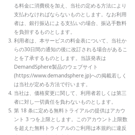
る料金に消費税を加え、当社の定める方法により
支払わなければならないものとします。なお利用
者は、銀行振込による支払いの場合、振込手数料
を負担するものとします。
利用者は、本サービスの料金表について、当社か
らの30日間の通知の後に改訂される場合があるこ
とを了承するものとします。当該発表は
DemandSphere製品のウェブサイト
(https://www.demandsphere.jp)への掲載若しく
は当社が定める方法で行います。
当社は、価格変更に関して、利用者若しくは第三
者に対し一切責任を負わないものとします。
第 18 条に定める無料トライアルの提供はアカウ
ント 3 つを上限とします。このアカウント上限数
を超えた無料トライアルのご利用は本規約に違反