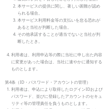
本サービスの提供に関し、著しい困難が認め
られる場合。
本サービス利用料金等の支払いを怠る恐れが
あると当社が判断した場合。
その他承諾することが適当でないと当社が判
断したとき。
利用者は、利用申込等の際に当社に申し出た内容
に変更があった場合は、当社に速やかに通知する
ものとします。
第4条（ID・パスワード・アカウントの管理）
利用者は、申込により取得したログインIDおよび
パスワード、並びに登録したアカウントのセキュ
リティ等の管理責任を負うものとします。