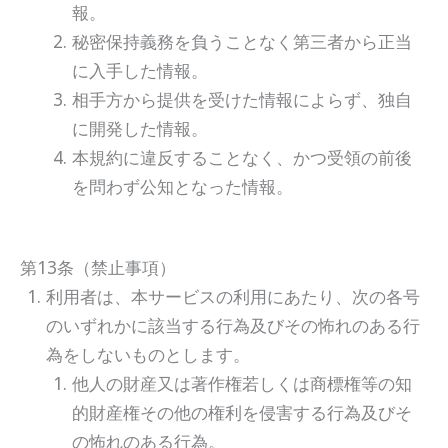
報。
秘密保持義務を負うことなく第三者から正当
に入手した情報。
相手方から提供を受けた情報によらず、独自
に開発した情報。
本規約に違反することなく、かつ受領の前後
を問わず公知となった情報。
第13条（禁止事項）
利用者は、本サービスの利用にあたり、次の各号
のいずれかに該当する行為及びその怖れのある行
為をしないものとします。
他人の財産又は著作権若しくは商標権等の知
的財産権その他の権利を侵害する行為及びそ
の怖れのある行為。