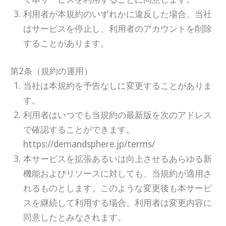
利用者が本規約のいずれかに違反した場合、当社
はサービスを停止し、利用者のアカウントを削除
することがあります。
第2条（規約の運用）
当社は本規約を予告なしに変更することがありま
す。
利用者はいつでも当規約の最新版を次のアドレス
で確認することができます。
https://demandsphere.jp/terms/
本サービスを拡張あるいは向上させるあらゆる新
機能およびリソースに対しても、当規約が適用さ
れるものとします。このような変更後も本サービ
スを継続して利用する場合、利用者は変更内容に
同意したとみなされます。