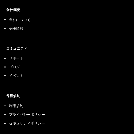
会社概要
当社について
採用情報
コミュニティ
サポート
ブログ
イベント
各種規約
利用規約
プライバシーポリシー
セキュリティポリシー