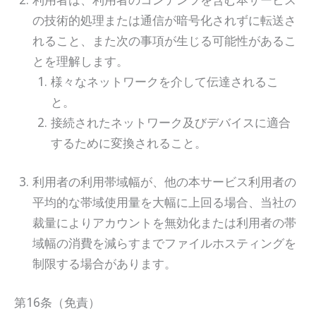
の技術的処理または通信が暗号化されずに転送さ
れること、また次の事項が生じる可能性があるこ
とを理解します。
様々なネットワークを介して伝達されるこ
と。
接続されたネットワーク及びデバイスに適合
するために変換されること。
利用者の利用帯域幅が、他の本サービス利用者の
平均的な帯域使用量を大幅に上回る場合、当社の
裁量によりアカウントを無効化または利用者の帯
域幅の消費を減らすまでファイルホスティングを
制限する場合があります。
第16条（免責）