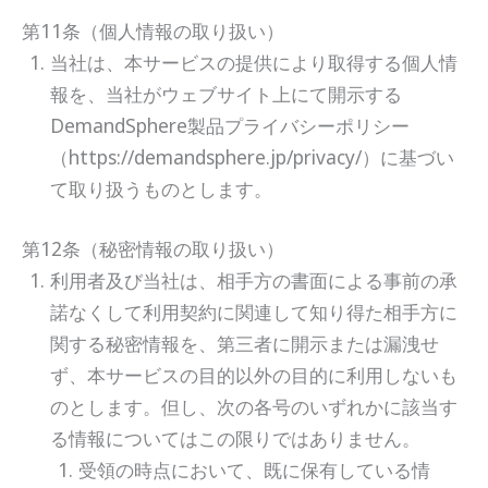
第11条（個人情報の取り扱い）
当社は、本サービスの提供により取得する個人情
報を、当社がウェブサイト上にて開示する
DemandSphere製品プライバシーポリシー
（https://demandsphere.jp/privacy/）に基づい
て取り扱うものとします。
第12条（秘密情報の取り扱い）
利用者及び当社は、相手方の書面による事前の承
諾なくして利用契約に関連して知り得た相手方に
関する秘密情報を、第三者に開示または漏洩せ
ず、本サービスの目的以外の目的に利用しないも
のとします。但し、次の各号のいずれかに該当す
る情報についてはこの限りではありません。
受領の時点において、既に保有している情