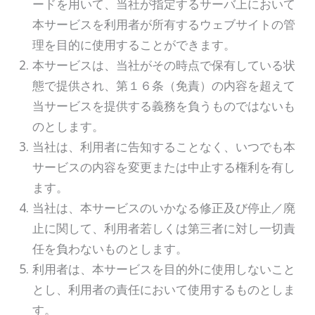
ードを用いて、当社が指定するサーバ上において
本サービスを利用者が所有するウェブサイトの管
理を目的に使用することができます。
本サービスは、当社がその時点で保有している状
態で提供され、第１６条（免責）の内容を超えて
当サービスを提供する義務を負うものではないも
のとします。
当社は、利用者に告知することなく、いつでも本
サービスの内容を変更または中止する権利を有し
ます。
当社は、本サービスのいかなる修正及び停止／廃
止に関して、利用者若しくは第三者に対し一切責
任を負わないものとします。
利用者は、本サービスを目的外に使用しないこと
とし、利用者の責任において使用するものとしま
す。