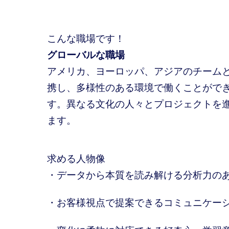
こんな職場です！
グローバルな職場
アメリカ、ヨーロッパ、アジアのチーム
携し、多様性のある環境で働くことがで
す。異なる文化の人々とプロジェクトを
ます。
求める人物像
・データから本質を読み解ける分析力の
・お客様視点で提案できるコミュニケー