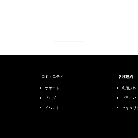
コミュニティ
各種規約
サポート
利用規約
ブログ
プライバ
イベント
セキュリ