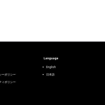
Language
English
シーポリシー
日本語
ティポリシー