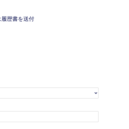
は履歴書を送付