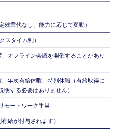
（固定残業代なし、能力に応じて変動）
ックスタイム制）
度、オフライン会議を開催することがあり
暇、年次有給休暇、特別休暇（有給取得に
説明する必要はありません）
リモートワーク手当
別有給が付与されます）