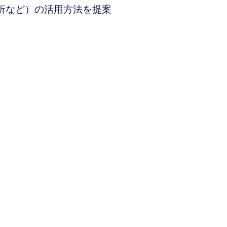
析など）の活用方法を提案