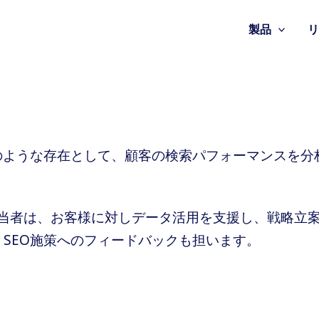
製品
のような存在として、顧客の検索パフォーマンスを分
タント担当者は、お客様に対しデータ活用を支援し、戦略
SEO施策へのフィードバックも担います。