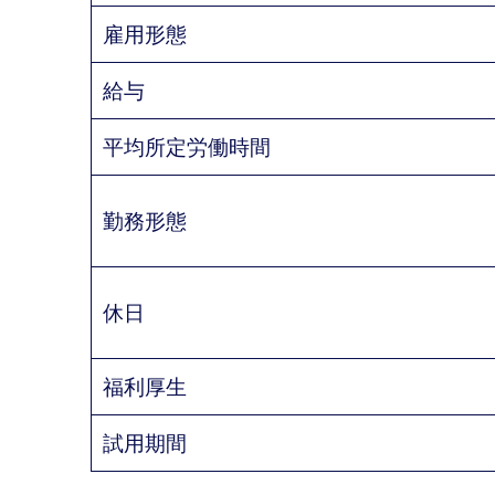
雇用形態
給与
平均所定労働時間
勤務形態
休日
福利厚生
試用期間