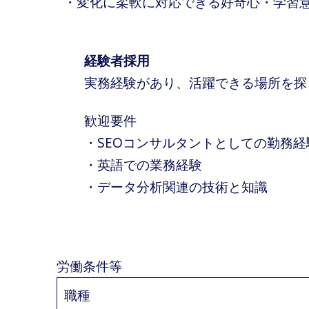
・変化に柔軟に対応できる好奇心・学習
経験者採用
実務経験があり、活躍できる場所を探
歓迎要件
・SEOコンサルタントとしての勤務経
・英語での業務経験
・データ分析関連の技術と知識
労働条件等
職種