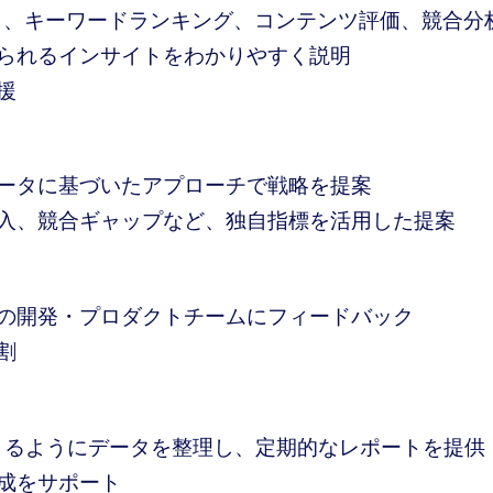
ータ、キーワードランキング、コンテンツ評価、競合分
られるインサイトをわかりやすく説明
援
ータに基づいたアプローチで戦略を提案
入、競合ギャップなど、独自指標を活用した提案
の開発・プロダクトチームにフィードバック
割
できるようにデータを整理し、定期的なレポートを提供
成をサポート