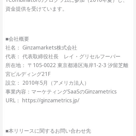
資金提供を受けています。
■会社概要
社名： Ginzamarkets株式会社
代表： 代表取締役社長 レイ・グリセルフーバー
所在地： 〒105-0022 東京都港区海岸1-2-3 汐留芝離
宮ビルディング21F
設立： 2010年5月（アメリカ法人）
事業内容：マーケティングSaaSのGinzametrics
URL： https://ginzametrics.jp/
■本リリースに関するお問い合わせ先