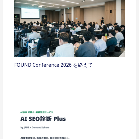
FOUND Conference 2026 を終えて