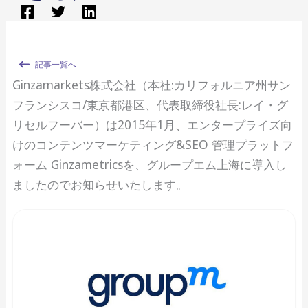
記事一覧へ
Ginzamarkets株式会社（本社:カリフォルニア州サン
フランシスコ/東京都港区、代表取締役社長:レイ・グ
リセルフーバー）は2015年1月、エンタープライズ向
けのコンテンツマーケティング&SEO 管理プラットフ
ォーム Ginzametricsを、グループエム上海に導入し
ましたのでお知らせいたします。