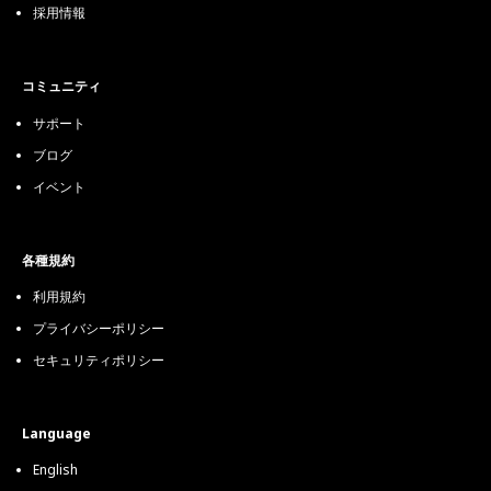
採用情報
コミュニティ
サポート
ブログ
イベント
各種規約
利用規約
プライバシーポリシー
セキュリティポリシー
Language
English