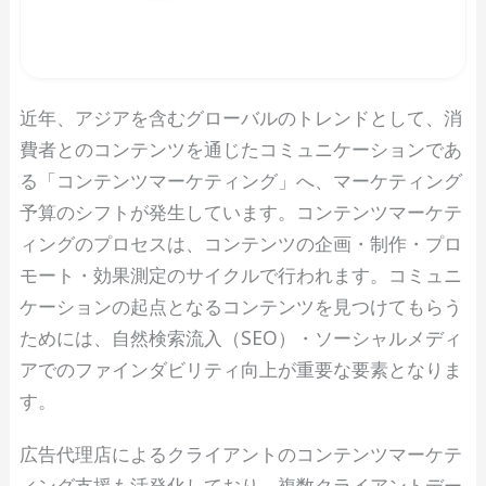
近年、アジアを含むグローバルのトレンドとして、消
費者とのコンテンツを通じたコミュニケーションであ
る「コンテンツマーケティング」へ、マーケティング
予算のシフトが発生しています。コンテンツマーケテ
ィングのプロセスは、コンテンツの企画・制作・プロ
モート・効果測定のサイクルで行われます。コミュニ
ケーションの起点となるコンテンツを見つけてもらう
ためには、自然検索流入（SEO）・ソーシャルメディ
アでのファインダビリティ向上が重要な要素となりま
す。
広告代理店によるクライアントのコンテンツマーケテ
ィング支援も活発化しており、複数クライアントデー