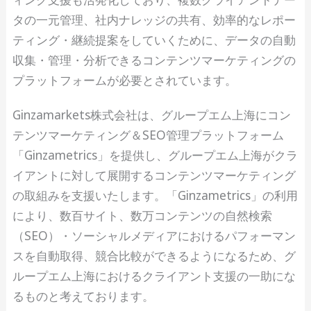
タの一元管理、社内ナレッジの共有、効率的なレポー
ティング・継続提案をしていくために、データの自動
収集・管理・分析できるコンテンツマーケティングの
プラットフォームが必要とされています。
Ginzamarkets株式会社は、グループエム上海にコン
テンツマーケティング＆SEO管理プラットフォーム
「Ginzametrics」を提供し、グループエム上海がクラ
イアントに対して展開するコンテンツマーケティング
の取組みを支援いたします。「Ginzametrics」の利用
により、数百サイト、数万コンテンツの自然検索
（SEO）・ソーシャルメディアにおけるパフォーマン
スを自動取得、競合比較ができるようになるため、グ
ループエム上海におけるクライアント支援の一助にな
るものと考えております。