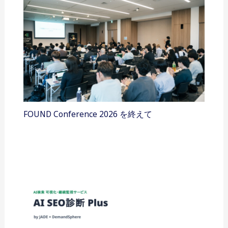
FOUND Conference 2026 を終えて