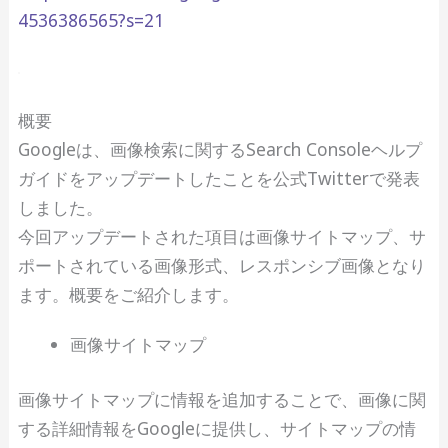
4536386565?s=21
概要
Googleは、画像検索に関するSearch Consoleヘルプ
ガイドをアップデートしたことを公式Twitterで発表
しました。
今回アップデートされた項目は画像サイトマップ、サ
ポートされている画像形式、レスポンシブ画像となり
ます。概要をご紹介します。
画像サイトマップ
画像サイトマップに情報を追加することで、画像に関
する詳細情報をGoogleに提供し、サイトマップの情