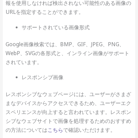
報を使用しなければ検出されない可能性のある画像の
URLを指定することができます。
サポートされている画像形式
Google画像検索では、BMP、GIF、JPEG、PNG、
WebP、SVGの各形式と、インライン画像がサポート
されています。
レスポンシブ画像
レスポンシブなウェブページには、ユーザーがさまざ
まなデバイスからアクセスできるため、ユーザーエク
スペリエンスが向上すると言われています。レスポン
シブなウェブサイトで画像を処理するためのおすすめ
の方法については
こちら
で確認いただけます。