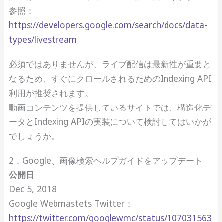
参照：
https://developers.google.com/search/docs/data-
types/livestream
必須ではありませんが、ライブ配信は最新性が重要と
なるため、すぐにクロールされるためのIndexing API
利用が推奨されます。
動画コンテンツを提供しているサイトでは、構造化デ
ータとIndexing APIの実装について検討してはいかが
でしょうか。
2．Google、画像検索ヘルプガイドをアップデート
公開日
Dec 5, 2018
Google Webmastets Twitter：
https://twitter.com/googlewmc/status/107031563