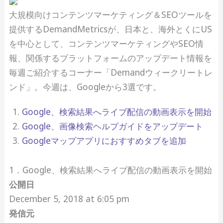
大規模向けコンテンツマーケティング＆SEOツールを
提供するDemandMetricsが、日本と、海外とくにUS
を中心として、コンテンツマーケティングやSEO情
報、関係するプラットフォームのアップデート情報を
毎週ご紹介するコーナー「Demandウィークリートレ
ンド」。今週は、Googleから3選です。
Google、検索結果へライブ配信の動画表示を開始
Google、画像検索ヘルプガイドをアップデート
Googleマップアプリにおすすめタブを追加
1．Google、検索結果へライブ配信の動画表示を開始
公開日
December 5, 2018 at 6:05 pm
発信元