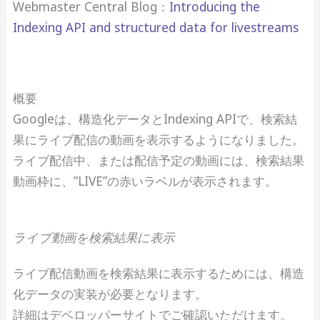
Webmaster Central Blog：
Introducing the
Indexing API and structured data for livestreams
概要
Googleは、構造化データとIndexing APIで、検索結
果にライブ配信の動画を表示するようになりました。
ライブ配信中、または配信予定の動画には、検索結果
動画枠に、”LIVE”の赤いラベルが表示されます。
ライブ動画を検索結果に表示
ライブ配信動画を検索結果に表示するためには、構造
化データの実装が必要となります。
詳細はデベロッパーサイトでご確認いただけます。