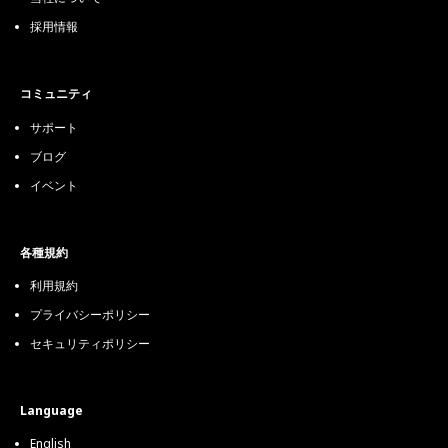
採用情報
コミュニティ
サポート
ブログ
イベント
各種規約
利用規約
プライバシーポリシー
セキュリティポリシー
Language
English