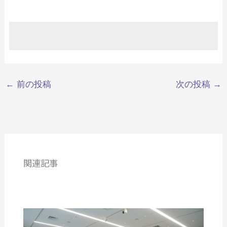
←
前の投稿
次の投稿
→
関連記事