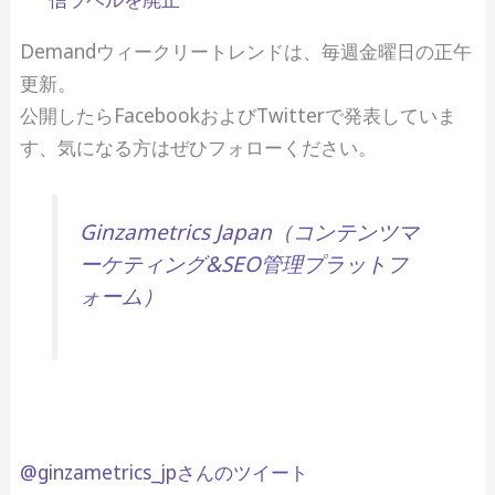
Demandウィークリートレンドは、毎週金曜日の正午
更新。
公開したらFacebookおよびTwitterで発表していま
す、気になる方はぜひフォローください。
Ginzametrics Japan（コンテンツマ
ーケティング&SEO管理プラットフ
ォーム）
@ginzametrics_jpさんのツイート