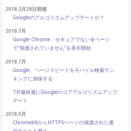
2018.3月28日前後
Googleのアルゴリズムアップデートか？
2018.7月
Google Chrome、セキュアでない全ページ
で”保護されていません”を表示開始
2018.7月
Google、ページスピードをモバイル検索ラン
キングに加味する
7月最終週にGoogleのコアアルゴリズムアップ
デート
2018.9月
Chrome69からHTTPSページの保護された通
信ラベルを廃止