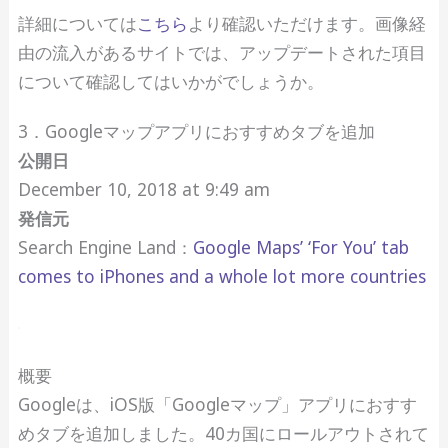
詳細については
こちら
より確認いただけます。画像経
由の流入があるサイトでは、アップデートされた項目
について確認してはいかがでしょうか。
3．Googleマップアプリにおすすめタブを追加
公開日
December 10, 2018 at 9:49 am
発信元
Search Engine Land：
Google Maps’ ‘For You’ tab
comes to iPhones and a whole lot more countries
概要
Googleは、iOS版「Googleマップ」アプリにおすす
めタブを追加しました。40カ国にロールアウトされて