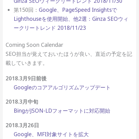
Ginza SEOウィークリートレンド 2018/11/30
第150回：
Google、PageSpeed Insightsで
Lighthouseを使用開始、他2選：Ginza SEOウィ
ークリートレンド 2018/11/23
Coming Soon Calendar
SEO担当が覚えておいたほうが良い、直近の予定を記
載していきます。
2018.3月9日前後
Googleのコアアルゴリズムアップデート
2018.3月中旬
BingがJSON-LDフォーマットに対応開始
2018.3月26日
Google、MFI対象サイトを拡大