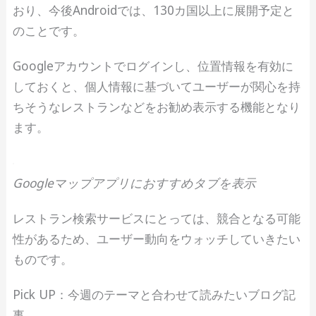
おり、今後Androidでは、130カ国以上に展開予定と
のことです。
Googleアカウントでログインし、位置情報を有効に
しておくと、個人情報に基づいてユーザーが関心を持
ちそうなレストランなどをお勧め表示する機能となり
ます。
Googleマップアプリにおすすめタブを表示
レストラン検索サービスにとっては、競合となる可能
性があるため、ユーザー動向をウォッチしていきたい
ものです。
Pick UP：今週のテーマと合わせて読みたいブログ記
事