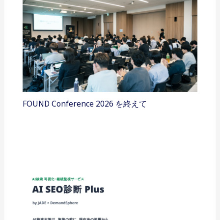
FOUND Conference 2026 を終えて