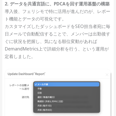
2. データを共通言語に、PDCAを回す運用基盤の構築
導入後、フェリシモで特に活用が進んだのが、レポー
ト機能とデータの可視化です。
カスタマイズしたダッシュボードをSEO担当者宛に毎
日メールで自動配信することで、メンバーは出勤後す
ぐに状況を把握し、気になる順位変動があれば
DemandMetrics上で詳細分析を行う、という運用が
定着しました。