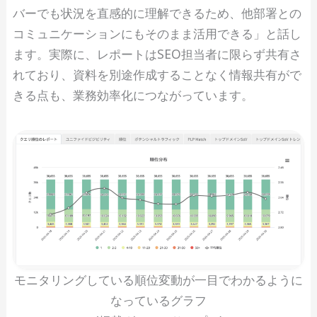
バーでも状況を直感的に理解できるため、他部署との
コミュニケーションにもそのまま活用できる」と話し
ます。実際に、レポートはSEO担当者に限らず共有さ
れており、資料を別途作成することなく情報共有がで
きる点も、業務効率化につながっています。
モニタリングしている順位変動が一目でわかるように
なっているグラフ