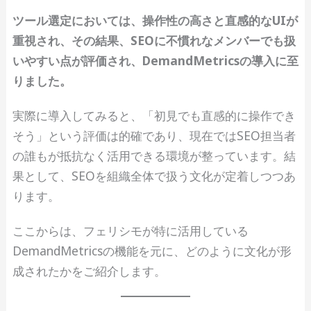
ツール選定においては、操作性の高さと直感的なUIが
重視され、その結果、SEOに不慣れなメンバーでも扱
いやすい点が評価され、DemandMetricsの導入に至
りました。
実際に導入してみると、「初見でも直感的に操作でき
そう」という評価は的確であり、現在ではSEO担当者
の誰もが抵抗なく活用できる環境が整っています。結
果として、SEOを組織全体で扱う文化が定着しつつあ
ります。
ここからは、フェリシモが特に活用している
DemandMetricsの機能を元に、どのように文化が形
成されたかをご紹介します。