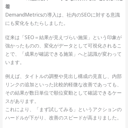
着
DemandMetricsの導入は、社内のSEOに対する意識
にも変化をもたらしました。
従来は「SEO＝結果が見えづらい施策」という印象が
強かったものの、変化がデータとして可視化されるこ
とで、「成果が確認できる施策」へと認識が変わって
います。
例えば、タイトルの調整や見出し構成の見直し、内部
リンクの追加といった比較的軽微な改善であっても、
その結果が数日単位で順位変動として確認できるケー
スがあります。
これにより、「まず試してみる」というアクションの
ハードルが下がり、改善のスピードが高まりました。