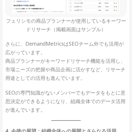
フェリシモの商品プランナーが使用しているキーワー
ドリサーチ（掲載画面はサンプル）
さらに、DemandMetricsはSEOチーム外でも活用が
広がっています。
商品プランナーがキーワードリサーチ機能を活用し、
市場ニーズの把握や商品企画に活かすなど、リサーチ
用途としての活用も進んでいます。
SEOの専門知識がないメンバーでもデータをもとに意
思決定ができるようになり、組織全体でのデータ活用
が進んでいます。
4. 今後の展望：組織全体への展開とさらなる活用