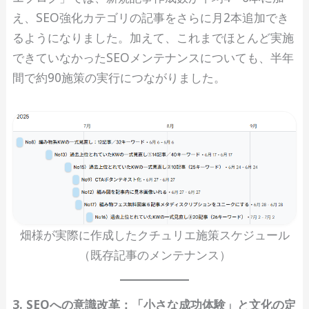
え、SEO強化カテゴリの記事をさらに月2本追加でき
るようになりました。加えて、これまでほとんど実施
できていなかったSEOメンテナンスについても、半年
間で約90施策の実行につながりました。
畑様が実際に作成したクチュリエ施策スケジュール
（既存記事のメンテナンス）
3. SEOへの意識改革：「小さな成功体験」と文化の定