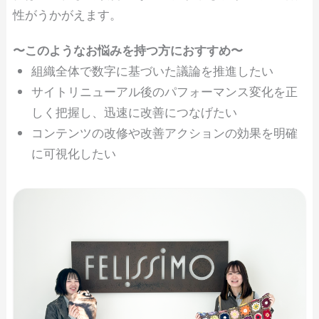
性がうかがえます。
〜このようなお悩みを持つ方におすすめ〜
組織全体で数字に基づいた議論を推進したい
サイトリニューアル後のパフォーマンス変化を正
しく把握し、迅速に改善につなげたい
コンテンツの改修や改善アクションの効果を明確
に可視化したい