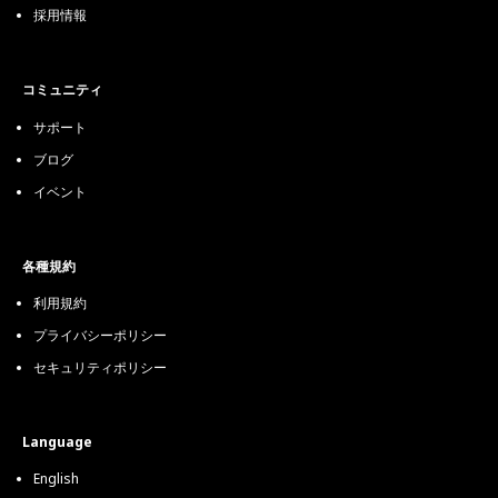
採用情報
コミュニティ
サポート
ブログ
イベント
各種規約
利用規約
プライバシーポリシー
セキュリティポリシー
Language
English