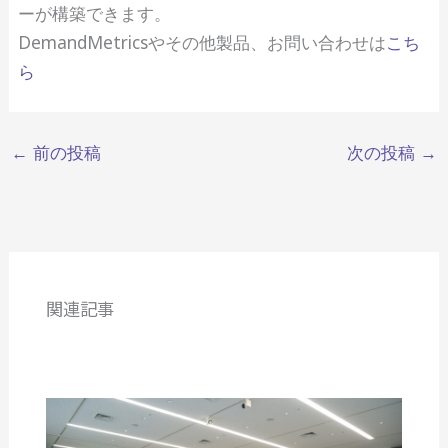
ーが構築できます。
DemandMetricsやその他製品、お問い合わせは
こち
ら
←
前の投稿
次の投稿
→
関連記事