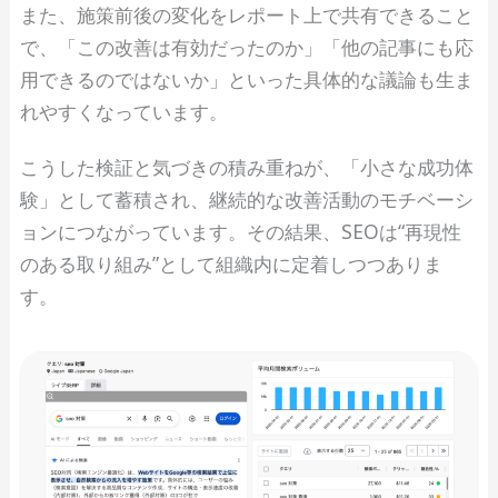
また、施策前後の変化をレポート上で共有できること
で、「この改善は有効だったのか」「他の記事にも応
用できるのではないか」といった具体的な議論も生ま
れやすくなっています。
こうした検証と気づきの積み重ねが、「小さな成功体
験」として蓄積され、継続的な改善活動のモチベーシ
ョンにつながっています。その結果、SEOは“再現性
のある取り組み”として組織内に定着しつつありま
す。