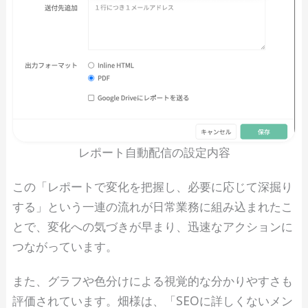
レポート自動配信の設定内容
この「レポートで変化を把握し、必要に応じて深掘り
する」という一連の流れが日常業務に組み込まれたこ
とで、変化への気づきが早まり、迅速なアクションに
つながっています。
また、グラフや色分けによる視覚的な分かりやすさも
評価されています。畑様は、「SEOに詳しくないメン