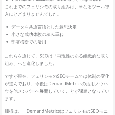
これまでのフェリシモの取り組みは、単なるツール導
入にとどまりませんでした。
データを共通言語とした意思決定
小さな成功体験の積み重ね
部署横断での活用
これらを通じて、SEOは「再現性のある組織的な取り
組み」へと進化しました。
ですが現在、フェリシモのSEOチームでは体制の変化
が進んでおり、今後はDemandMetricsの活用ノウハ
ウを他メンバーへ展開していくことが課題となってい
ます。
畑様は、「DemandMetricsはフェリシモのSEOモニ