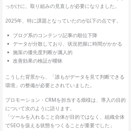
っかけに、取り組みの見直しが必要になりました。
2025年、特に課題となっていたのが以下の点です。
ブログ系のコンテンツ記事の順位下降
データが分散しており、状況把握に時間がかかる
施策の優先度判断が属人的
改善効果の検証が曖昧
こうした背景から、「誰もがデータを見て判断できる
環境」の整備が必要とされていました。
プロモーション・CRMを担当する畑様は、導入の目的
について次のように語ります。
「ツールを入れること自体が目的ではなく、組織全体
でSEOを扱える状態をつくることが重要でした」