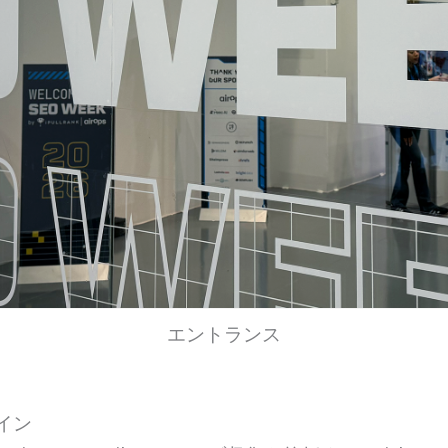
エントランス
ライン