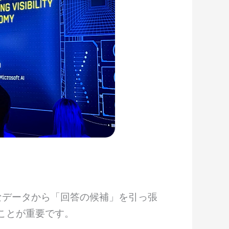
なデータから「回答の候補」を引っ張
ことが重要です。