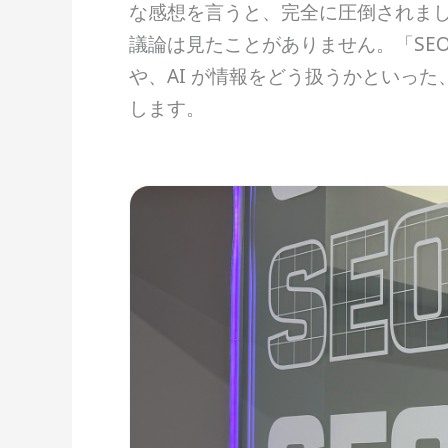
な感想を言うと、完全に圧倒されまし
議論は見たことがありません。「SE
や、AI が情報をどう扱うかといっ
します。