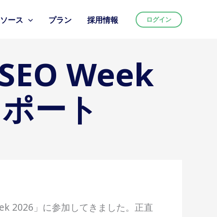
リソース
プラン
採用情報
ログイン
EO Week
レポート
ek 2026」に参加してきました。正直