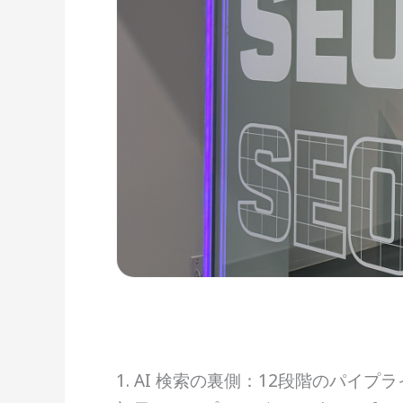
1. AI 検索の裏側：12段階のパイプ