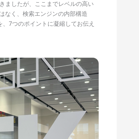
てきましたが、ここまでレベルの高い
ではなく、検索エンジンの内部構造
を、7つのポイントに凝縮してお伝え