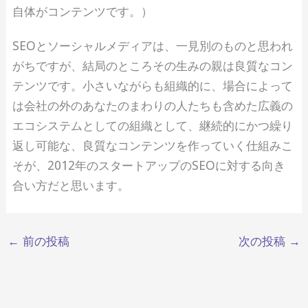
自体がコンテンツです。）
SEOとソーシャルメディアは、一見別のものと思われ
がちですが、結局のところその生みの親は良質なコン
テンツです。小さいながらも組織的に、場合によって
は会社の外のあなたのまわりの人たちも含めた広義の
エコシステムとしての組織として、継続的にかつ繰り
返し可能な、良質なコンテンツを作っていく仕組みこ
そが、2012年のスタートアップのSEOに対する向き
合い方だと思います。
←
前の投稿
次の投稿
→