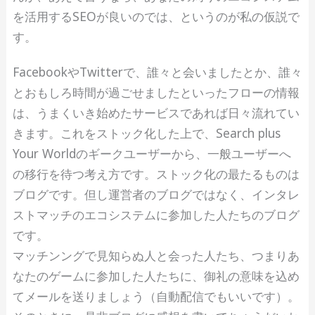
を活用するSEOが良いのでは、というのが私の仮説で
す。
FacebookやTwitterで、誰々と会いましたとか、誰々
とおもしろ時間が過ごせましたといったフローの情報
は、うまくいき始めたサービスであれば日々流れてい
きます。これをストック化した上で、Search plus
Your Worldのギークユーザーから、一般ユーザーへ
の移行を待つ考え方です。ストック化の最たるものは
ブログです。但し運営者のブログではなく、インタレ
ストマッチのエコシステムに参加した人たちのブログ
です。
マッチンングで見知らぬ人と会った人たち、つまりあ
なたのゲームに参加した人たちに、御礼の意味を込め
てメールを送りましょう（自動配信でもいいです）。