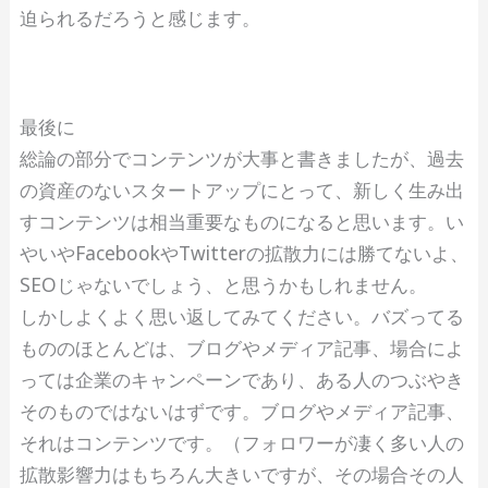
迫られるだろうと感じます。
最後に
総論の部分でコンテンツが大事と書きましたが、過去
の資産のないスタートアップにとって、新しく生み出
すコンテンツは相当重要なものになると思います。い
やいやFacebookやTwitterの拡散力には勝てないよ、
SEOじゃないでしょう、と思うかもしれません。
しかしよくよく思い返してみてください。バズってる
もののほとんどは、ブログやメディア記事、場合によ
っては企業のキャンペーンであり、ある人のつぶやき
そのものではないはずです。ブログやメディア記事、
それはコンテンツです。（フォロワーが凄く多い人の
拡散影響力はもちろん大きいですが、その場合その人