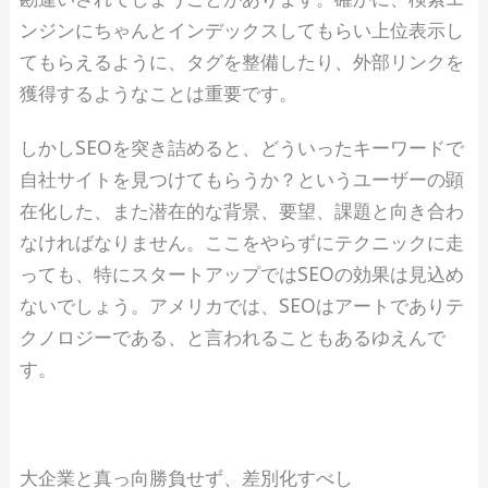
ンジンにちゃんとインデックスしてもらい上位表示し
てもらえるように、タグを整備したり、外部リンクを
獲得するようなことは重要です。
しかしSEOを突き詰めると、どういったキーワードで
自社サイトを見つけてもらうか？というユーザーの顕
在化した、また潜在的な背景、要望、課題と向き合わ
なければなりません。ここをやらずにテクニックに走
っても、特にスタートアップではSEOの効果は見込め
ないでしょう。アメリカでは、SEOはアートでありテ
クノロジーである、と言われることもあるゆえんで
す。
大企業と真っ向勝負せず、差別化すべし