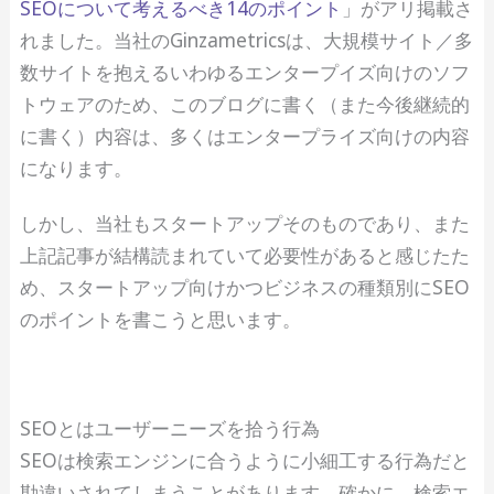
SEOについて考えるべき14のポイント
」がアリ掲載さ
れました。当社のGinzametricsは、大規模サイト／多
数サイトを抱えるいわゆるエンタープイズ向けのソフ
トウェアのため、このブログに書く（また今後継続的
に書く）内容は、多くはエンタープライズ向けの内容
になります。
しかし、当社もスタートアップそのものであり、また
上記記事が結構読まれていて必要性があると感じたた
め、スタートアップ向けかつビジネスの種類別にSEO
のポイントを書こうと思います。
SEOとはユーザーニーズを拾う行為
SEOは検索エンジンに合うように小細工する行為だと
勘違いされてしまうことがあります。確かに、検索エ