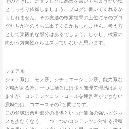
そのときに、是非ブログに感想を書いてちょうだいね
とこっそり依頼しましょう。ブログに書いてくれるか
もしれません。その友達の検索結果の上位にそのブロ
グたちがそのうちに出てくるかもしれません。考え方
として楽観的な部分はあるでしょう。しかし、検索の
向かう方向性からはズレていないと思います。
シェア系
シェア系は、モノ系、シチュエーション系、能力系な
ど幅がある為、一つに括るには少々無理矢理感はあり
ますが、コンテンツコントロールを運営者ができない
意味では、コマースその2と同じです。
この領域は余剰部分の提供といった側面の強いビジネ
スも少なくなく、一つ一つのコンテンツに対する投稿