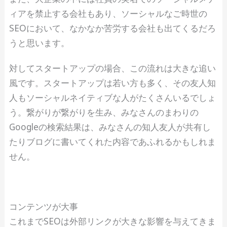
ィアを禁止する会社もあり、ソーシャルなご時世の
SEOにおいて、なかなか苦労する会社も出てくるだろ
うと思います。
対してスタートアップの場合、この流れは大きな追い
風です。スタートアップは若い方も多く、その友人知
人もソーシャルネイティブな人がたくさんいるでしょ
う。繋がりが繋がりを生み、みなさんのまわりの
Googleの検索結果は、みなさんの知人友人が共有し
たりブログに書いてくれた内容であふれるかもしれま
せん。
コンテンツが大事
これまでSEOは外部リンクが大きな影響を与えてきま