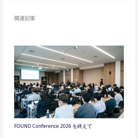
関連記事
FOUND Conference 2026 を終えて