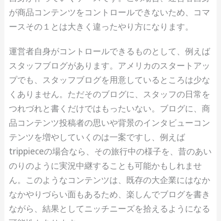
が商品コンテンツをコントロールできないため、コマ
ースその１とは大きく違ったやり方になります。
運営者自身がコントロールできるものとして、例えば
スタッフブログがあります。アメリカのスタートアッ
プでも、スタッフブログを用意しているところは少な
くありません。ただそのブログに、スタッフの日常を
つれづれと書くだけではもったいない。ブログに、商
品コンテンツ投稿者の思いや背景のインタビューコン
テンツを増やしていくのは一案ですし、例えば
trippieceの場合なら、その旅行中の様子を、昔のあい
のりのように実況中継することも可能かもしれませ
ん。このようなコンテンツは、既存の大企業にはなか
なかやりづらい面もあるため、楽しんでブログを書き
ながら、結果としてニッチニーズを拾えるようになる