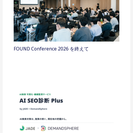
FOUND Conference 2026 を終えて