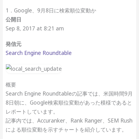
1．Google、9月8日に検索順位変動か
公開日
Sep 8, 2017 at 8:21 am
発信元
Search Engine Roundtable
概要
Search Engine Roundtableの記事では、米国時間9月
8日朝に、Google検索順位変動があった模様であると
レポートしています。
記事内では、Accuranker、Rank Ranger、SEM Rush
による順位変動を示すチャートを紹介しています。