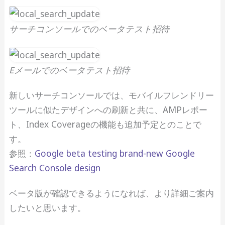
サーチコンソールでのベータテスト招待
Eメールでのベータテスト招待
新しいサーチコンソールでは、モバイルフレンドリー
ツールに似たデザインへの刷新と共に、AMPレポー
ト、Index Coverageの機能も追加予定とのことで
す。
参照：
Google beta testing brand-new Google
Search Console design
ベータ版が確認できるようになれば、より詳細ご案内
したいと思います。