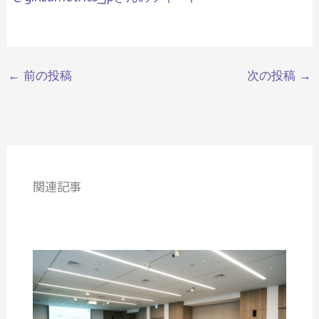
←
前の投稿
次の投稿
→
関連記事