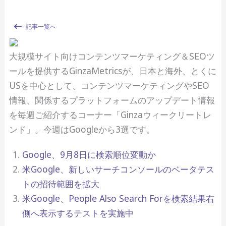
記事一覧へ
大規模サイト向けコンテンツマーケティング＆SEOツ
ールを提供するGinzaMetricsが、日本と海外、とくに
USを中心として、コンテンツマーケティングやSEO
情報、関係するプラットフォームのアップデート情報
を毎週ご紹介するコーナー「Ginzaウィークリートレ
ンド」。今週はGoogleから3選です。
Google、9月8日に検索順位変動か
米Google、新しいサーチコンソールのベータテス
トの招待範囲を拡大
米Google、People Also Search Forを検索結果右
側へ表示するテストを実施中