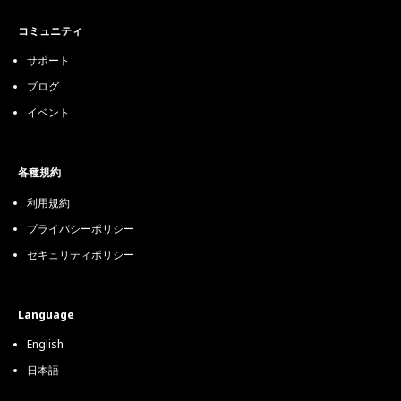
コミュニティ
サポート
ブログ
イベント
各種規約
利用規約
プライバシーポリシー
セキュリティポリシー
Language
English
日本語