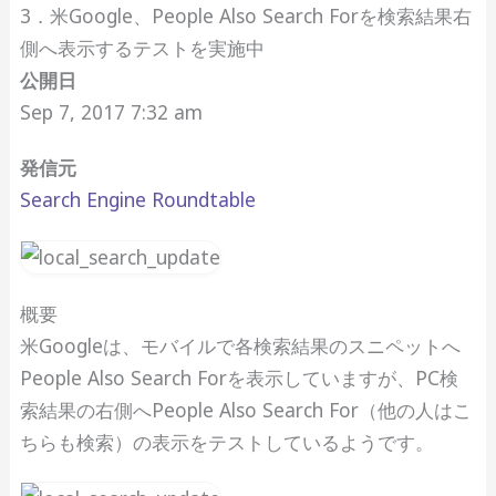
3．米Google、People Also Search Forを検索結果右
側へ表示するテストを実施中
公開日
Sep 7, 2017 7:32 am
発信元
Search Engine Roundtable
概要
米Googleは、モバイルで各検索結果のスニペットへ
People Also Search Forを表示していますが、PC検
索結果の右側へPeople Also Search For（他の人はこ
ちらも検索）の表示をテストしているようです。