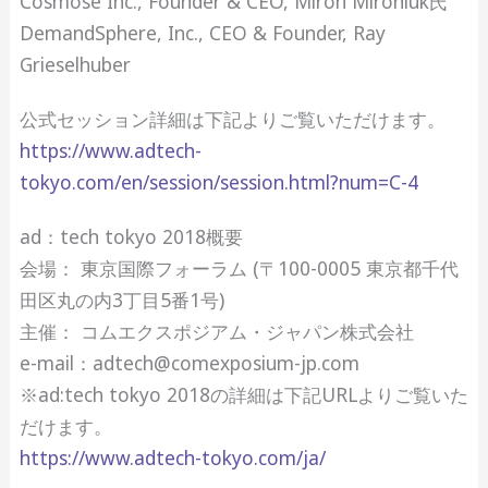
Cosmose Inc., Founder & CEO, Miron Mironiuk氏
DemandSphere, Inc., CEO & Founder, Ray
Grieselhuber
公式セッション詳細は下記よりご覧いただけます。
https://www.adtech-
tokyo.com/en/session/session.html?num=C-4
ad：tech tokyo 2018概要
会場： 東京国際フォーラム (〒100-0005 東京都千代
田区丸の内3丁目5番1号)
主催： コムエクスポジアム・ジャパン株式会社
e-mail：adtech@comexposium-jp.com
※ad:tech tokyo 2018の詳細は下記URLよりご覧いた
だけます。
https://www.adtech-tokyo.com/ja/