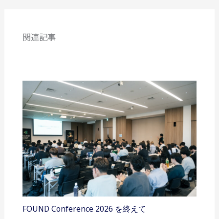
関連記事
FOUND Conference 2026 を終えて