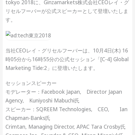
tokyo 2018に、Ginzamarkets株式会社CEOレイ・グ
リセルフーバーが公式スピーカーとして登壇いたしま
す。
当社CEOレイ・グリセルフーバーは、10月4日(木) 16
時05分から16時55分の公式セッション「[C-4] Global
Marketing Tide:2」に登壇いたします。
セッションスピーカー
モデレーター：Facebook Japan, Director Japan
Agency, Kuniyoshi Mabuchi氏
スピーカー：SQREEM Technologies, CEO, Ian
Chapman-Banks氏
Crimtan, Managing Director, APAC Tara Crosby氏