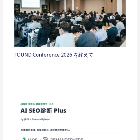
FOUND Conference 2026 を終えて