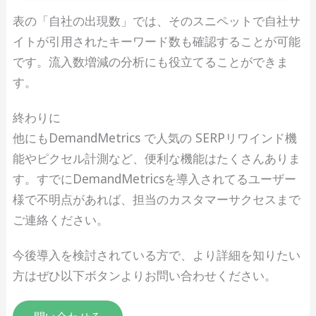
表の「自社の出現数」では、そのスニペットで自社サ
イトが引用されたキーワード数も確認することが可能
です。流入数増減の分析にも役立てることができま
す。
終わりに
他にもDemandMetrics で人気の SERPリワインド機
能やピクセル計測など、便利な機能はたくさんありま
す。すでにDemandMetricsを導入されてるユーザー
様で不明点があれば、担当のカスタマーサクセスまで
ご連絡ください。
今後導入を検討されている方で、より詳細を知りたい
方はぜひ以下ボタンよりお問い合わせください。