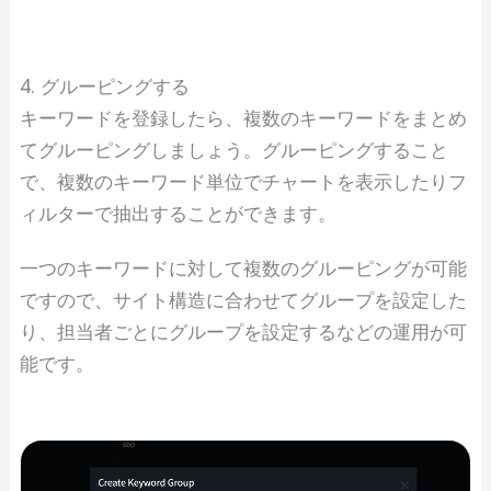
4. グルーピングする
キーワードを登録したら、複数のキーワードをまとめ
てグルーピングしましょう。グルーピングすること
で、複数のキーワード単位でチャートを表示したりフ
ィルターで抽出することができます。
一つのキーワードに対して複数のグルーピングが可能
ですので、サイト構造に合わせてグループを設定した
り、担当者ごとにグループを設定するなどの運用が可
能です。