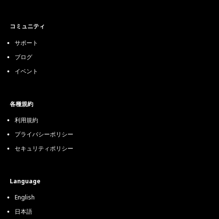
コミュニティ
サポート
ブログ
イベント
各種規約
利用規約
プライバシーポリシー
セキュリティポリシー
Language
English
日本語