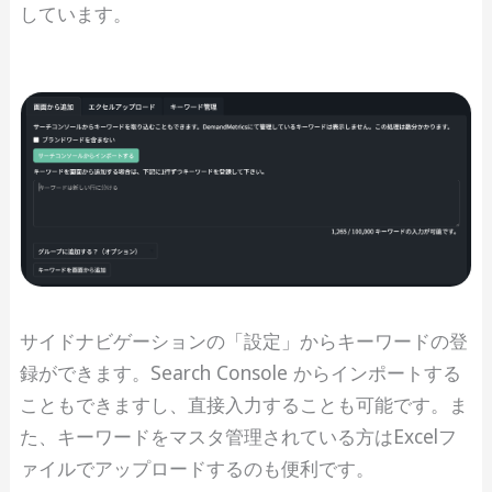
しています。
サイドナビゲーションの「設定」からキーワードの登
録ができます。Search Console からインポートする
こともできますし、直接入力することも可能です。ま
た、キーワードをマスタ管理されている方はExcelフ
ァイルでアップロードするのも便利です。