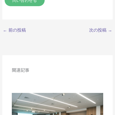
問い合わせる
←
前の投稿
次の投稿
→
関連記事