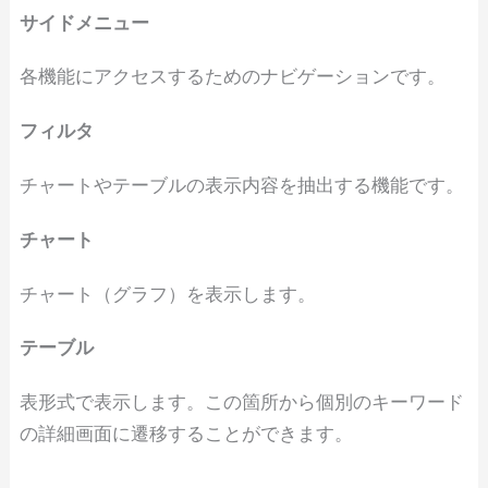
サイドメニュー
各機能にアクセスするためのナビゲーションです。
フィルタ
チャートやテーブルの表示内容を抽出する機能です。
チャート
チャート（グラフ）を表示します。
テーブル
表形式で表示します。この箇所から個別のキーワード
の詳細画面に遷移することができます。