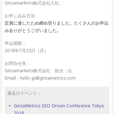
Ginzamarkets株式会社入社。
お申し込み方法
定員に達したため締め切りました。たくさんのお申込
みありがとうございました。
申込期限：
2018年7月23日（月）
お問合せ先：
Ginzamarkets株式会社 担当：出
Email：hello-jp@ginzametrics.com
過去のイベント：
GinzaMetrics SEO Driven Conference Tokyo
2018