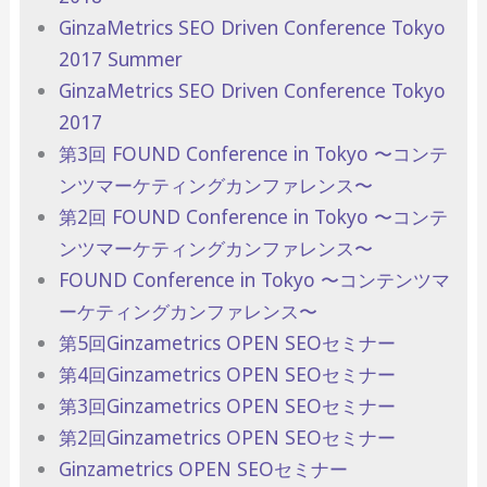
GinzaMetrics SEO Driven Conference Tokyo
2017 Summer
GinzaMetrics SEO Driven Conference Tokyo
2017
第3回 FOUND Conference in Tokyo 〜コンテ
ンツマーケティングカンファレンス〜
第2回 FOUND Conference in Tokyo 〜コンテ
ンツマーケティングカンファレンス〜
FOUND Conference in Tokyo 〜コンテンツマ
ーケティングカンファレンス〜
第5回Ginzametrics OPEN SEOセミナー
第4回Ginzametrics OPEN SEOセミナー
第3回Ginzametrics OPEN SEOセミナー
第2回Ginzametrics OPEN SEOセミナー
Ginzametrics OPEN SEOセミナー