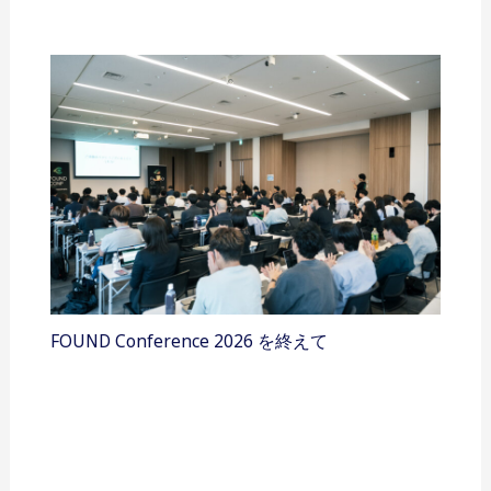
FOUND Conference 2026 を終えて