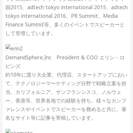
国2015、adtech tokyo international 2015、adtech
tokyo international 2016、PR Summit、Media
Finance Summit等、多くのイベントでスピーカーと
して登壇しています。
DemandSphere,Inc President & COO エリン・ロ
ビンズ
約10年に渡り大企業、代理店、スタートアップにおい
て、テクノロジーマーケティング分野で戦略立案を担
当。カリフォルニア、サンフランシスコ、ノルウェ
ー、香港等、世界各地での経験を持ち、様々なカンフ
ァレンスやイベントでスピーカーを務めると共に、著
名なサイト等に記事を寄稿しています。