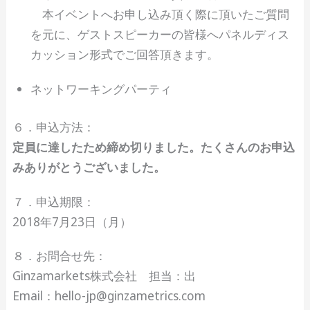
本イベントへお申し込み頂く際に頂いたご質問
を元に、ゲストスピーカーの皆様へパネルディス
カッション形式でご回答頂きます。
ネットワーキングパーティ
６．申込方法：
定員に達したため締め切りました。たくさんのお申込
みありがとうございました。
７．申込期限：
2018年7月23日（月）
８．お問合せ先：
Ginzamarkets株式会社 担当：出
Email：hello-jp@ginzametrics.com