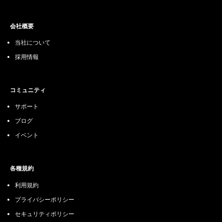
会社概要
当社について
採用情報
コミュニティ
サポート
ブログ
イベント
各種規約
利用規約
プライバシーポリシー
セキュリティポリシー