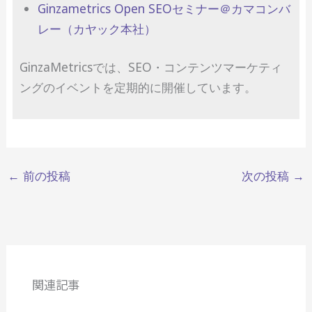
Ginzametrics Open SEOセミナー＠カマコンバ
レー（カヤック本社）
GinzaMetricsでは、SEO・コンテンツマーケティ
ングのイベントを定期的に開催しています。
←
前の投稿
次の投稿
→
関連記事