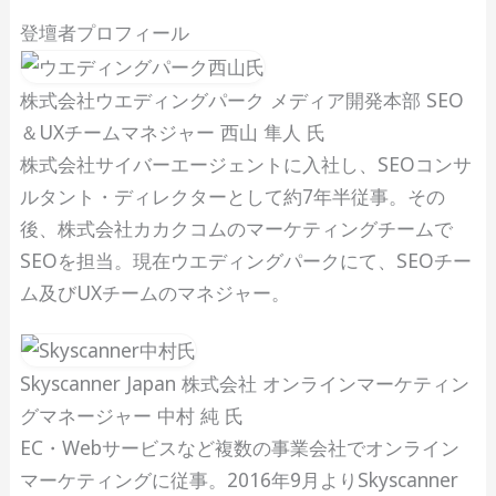
登壇者プロフィール
株式会社ウエディングパーク メディア開発本部 SEO
＆UXチームマネジャー 西山 隼人 氏
株式会社サイバーエージェントに入社し、SEOコンサ
ルタント・ディレクターとして約7年半従事。その
後、株式会社カカクコムのマーケティングチームで
SEOを担当。現在ウエディングパークにて、SEOチー
ム及びUXチームのマネジャー。
Skyscanner Japan 株式会社 オンラインマーケティン
グマネージャー 中村 純 氏
EC・Webサービスなど複数の事業会社でオンライン
マーケティングに従事。2016年9月よりSkyscanner