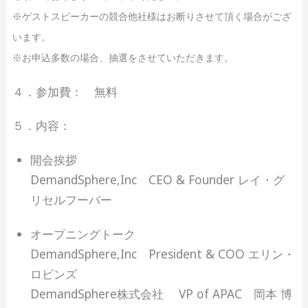
※ゲストスピーカーの競合他社様はお断りさせて頂く場合がござ
います。
※お申込多数の場合、抽選をさせていただきます。
４．参加費： 無料
５．内容：
開会挨拶
DemandSphere,Inc CEO & Founder レイ・グ
リセルフーバー
オープニングトーク
DemandSphere,Inc President & COO エリン・
ロビンズ
DemandSphere株式会社 VP of APAC 岡本 博