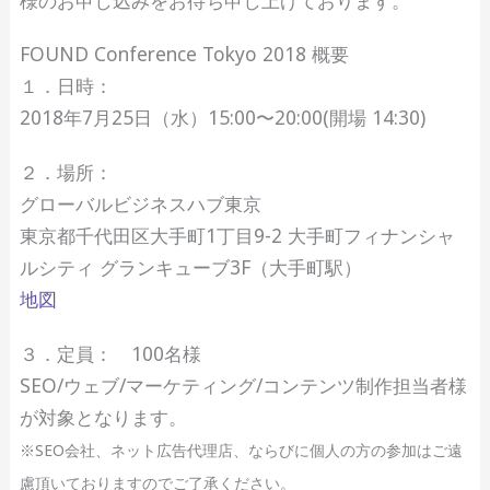
FOUND Conference Tokyo 2018 概要
１．日時：
2018年7月25日（水）15:00〜20:00(開場 14:30)
２．場所：
グローバルビジネスハブ東京
東京都千代田区大手町1丁目9-2 大手町フィナンシャ
ルシティ グランキューブ3F（大手町駅）
地図
３．定員： 100名様
SEO/ウェブ/マーケティング/コンテンツ制作担当者様
が対象となります。
※SEO会社、ネット広告代理店、ならびに個人の方の参加はご遠
慮頂いておりますのでご了承ください。