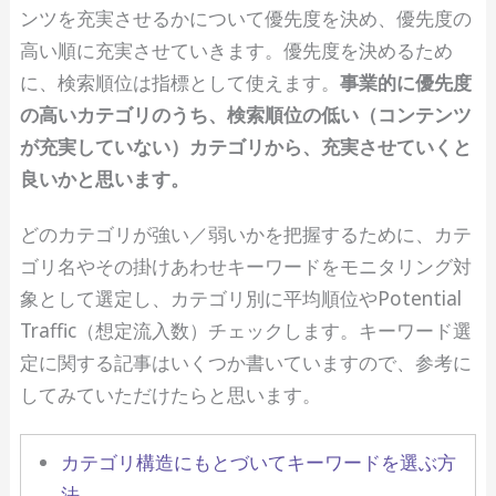
ンツを充実させるかについて優先度を決め、優先度の
高い順に充実させていきます。優先度を決めるため
に、検索順位は指標として使えます。
事業的に優先度
の高いカテゴリのうち、検索順位の低い（コンテンツ
が充実していない）カテゴリから、充実させていくと
良いかと思います。
どのカテゴリが強い／弱いかを把握するために、カテ
ゴリ名やその掛けあわせキーワードをモニタリング対
象として選定し、カテゴリ別に平均順位やPotential
Traffic（想定流入数）チェックします。キーワード選
定に関する記事はいくつか書いていますので、参考に
してみていただけたらと思います。
カテゴリ構造にもとづいてキーワードを選ぶ方
法