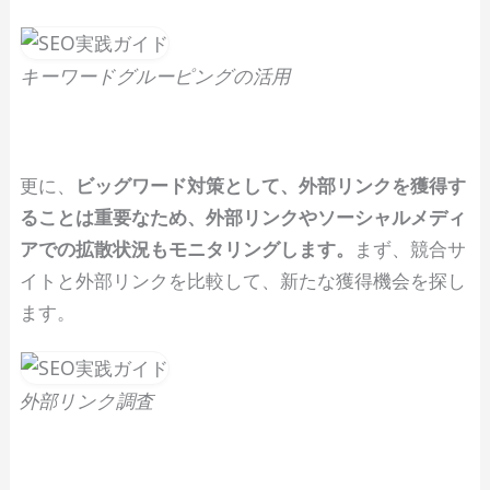
キーワードグルーピングの活用
更に、
ビッグワード対策として、外部リンクを獲得す
ることは重要なため、外部リンクやソーシャルメディ
アでの拡散状況もモニタリングします。
まず、競合サ
イトと外部リンクを比較して、新たな獲得機会を探し
ます。
外部リンク調査