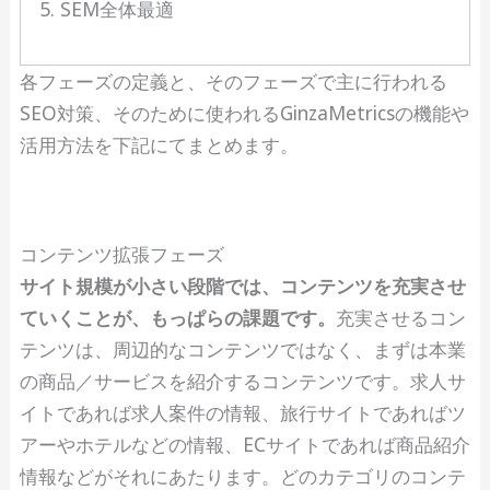
SEM全体最適
各フェーズの定義と、そのフェーズで主に行われる
SEO対策、そのために使われるGinzaMetricsの機能や
活用方法を下記にてまとめます。
コンテンツ拡張フェーズ
サイト規模が小さい段階では、コンテンツを充実させ
ていくことが、もっぱらの課題です。
充実させるコン
テンツは、周辺的なコンテンツではなく、まずは本業
の商品／サービスを紹介するコンテンツです。求人サ
イトであれば求人案件の情報、旅行サイトであればツ
アーやホテルなどの情報、ECサイトであれば商品紹介
情報などがそれにあたります。どのカテゴリのコンテ