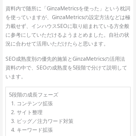
資料内で随所に「GinzaMetricsを使った」という枕詞
を使っていますが、GinzaMetricsの設定方法などは極
力載せず、インハウスSEOに取り組まれている方全般
に参考にしていただけるようまとめました。自社の状
況に合わせて活用いただけたらと思います。
SEO成熟度別の優先的施策とGinzaMetricsの活用法
資料の中で、SEOの成熟度を5段階で分けて説明して
います。
5段階の成長フェーズ
コンテンツ拡張
サイト整理
ビッグ／注力ワード対策
キーワード拡張