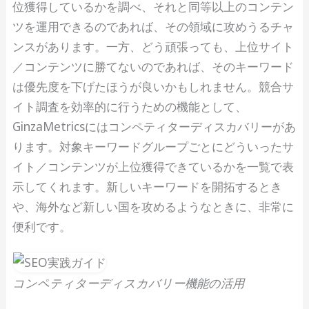
位獲得しているかを調べ、それと同等以上のコンテン
ツを運用できるのであれば、その領域に攻めうるチャ
ンスがあります。一方、どう頑張っても、上位サイト
／コンテンツに勝てないのであれば、そのキーワード
は優先度を下げたほうが良いかもしれません。競合サ
イト調査を効率的に行うための機能として、
GinzaMetricsにはコンペティターディスカバリーがあ
ります。対象キーワードグループごとにどういったサ
イト／コンテンツが上位獲得できているかを一覧で表
示してくれます。新しいキーワードを開拓するとき
や、海外など新しい国を攻めるようなときに、非常に
便利です。
コンペティターディスカバリー機能の活用