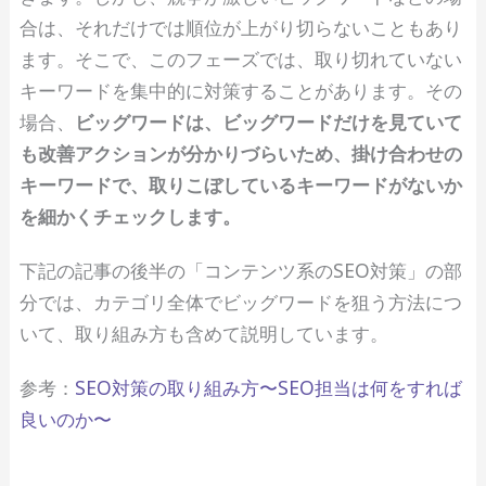
合は、それだけでは順位が上がり切らないこともあり
ます。そこで、このフェーズでは、取り切れていない
キーワードを集中的に対策することがあります。その
場合、
ビッグワードは、ビッグワードだけを見ていて
も改善アクションが分かりづらいため、掛け合わせの
キーワードで、取りこぼしているキーワードがないか
を細かくチェックします。
下記の記事の後半の「コンテンツ系のSEO対策」の部
分では、カテゴリ全体でビッグワードを狙う方法につ
いて、取り組み方も含めて説明しています。
参考：
SEO対策の取り組み方〜SEO担当は何をすれば
良いのか〜