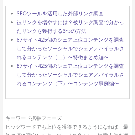
SEOツールを活用した外部リンク調査
被リンクを増やすには？被リンク調査で分かっ
たリンクを獲得する3つの方法
87サイト425個のシェア上位コンテンツを調査
して分かったソーシャルでシェア／バイラルさ
れるコンテンツ（上）〜特徴まとめ編〜
87サイト425個のシェア上位コンテンツを調査
して分かったソーシャルでシェア／バイラルさ
れるコンテンツ（下）〜コンテンツ事例編〜
キーワード拡張フェーズ
ビッグワードでも上位を獲得できるようになれば、最