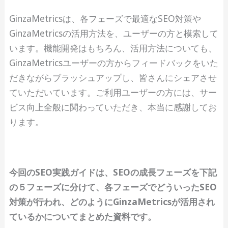
GinzaMetricsは、各フェーズで最適なSEO対策や
GinzaMetricsの活用方法を、ユーザーの方と模索して
います。機能開発はもちろん、活用方法についても、
GinzaMetricsユーザーの方からフィードバックをいた
だきながらブラッシュアップし、皆さんにシェアさせ
ていただいています。ご利用ユーザーの方には、サー
ビス向上全般に関わっていただき、本当に感謝してお
ります。
今回のSEO実践ガイドは、SEOの成長フェーズを下記
の５フェーズに分けて、各フェーズでどういったSEO
対策が行われ、どのようにGinzaMetricsが活用され
ているかについてまとめた資料です。