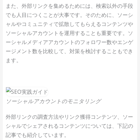
また、外部リンクを集めるためには、検索以外の手段
でも人目につくことが大事です。そのために、ソーシ
ャルやコミュニティで拡散してもらえるコンテンツや
ソーシャルアカウントを運用することも重要です。ソ
ーシャルメディアアカウントのフォロワー数やエンゲ
ージメント数を比較して、対策を検討することもでき
ます。
ソーシャルアカウントのモニタリング
外部リンクの調査方法やリンク獲得コンテンツ、ソー
シャルでシェアされるコンテンツについては、下記の
記事でも紹介しています。