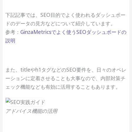
下記記事では、SEO目的でよく使われるダッシュボー
ドのデータの見方などについて紹介しています。
参考：
GinzaMetricsでよく使うSEOダッシュボードの
説明
また、titleやh1タグなどのSEO要件を、日々のオペレ
ーションに定着させることも大事なので、内部対策チ
ェック機能なども有効に活用することもあります。
アドバイス機能の活用