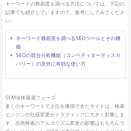
キーワードの難易度を調べる方法については、下記の
記事でも紹介していますので、参考にしてみてくださ
い。
キーワード難易度を調べるSEOツールとその機
能
SEOの競合分析機能（コンペティターディスカ
バリー）の意外に有効な使い方
SEM全体最適フェーズ
多くのキーワードで上位を獲得できたサイトは、検索
エンジンの仕様変更がトラフィックに大きく影響しま
す。自然検索のアルゴリズム変更の影響はもちろんで