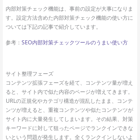
内部対策チェック機能は、事前の設定が大事になりま
す。設定方法含めた内部対策チェック機能の使い方に
ついては下記の記事で紹介しています。
参考：
SEO内部対策チェックツールのうまい使い方
サイト整理フェーズ
コンテンツ拡張フェーズを経て、コンテンツ量が増え
ると、サイト内で似た内容のページが増えてきます。
URLの正規化やカテゴリ構造が混乱したまま、コンテ
ンツが増えると、重複コンテンツや似たコンテンツが
サイト内に大量発生してしまいます。その結果、対策
キーワードに対して狙ったページでランクインできな
いという問題が発生します。全くランクインしないよ