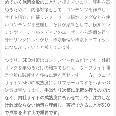
めていく施策全般のこと
だと捉えています。評判を高
めるために、内部対策として、コンテンツを作成し、
サイト構造、内部リンク、ページ構造、タグなどを使
いコンテンツを整理し、それが結果として、検索エン
ジンやソーシャルメディアのユーザーから評価を得て
外部リンクにつながり、検索順位や検索トラフィック
につながっていくと考えています。
つまり、SEO対策はコンテンツを作るだけでも、外部
リンクを集めるだけの施策でもなく、ウェブサイト運
営全般に関連する多岐に渡る業務です。一方、ウェブ
サイトやSEOの成熟度によりフォーカスするべきSEO
対策は異なります。
手当たり次第に施策を行うのでは
なく、自社サイトの成熟度に合わせて、今、注力しな
ければならない施策を理解し、実行できることがSEO
で成果を出す上で重要です。