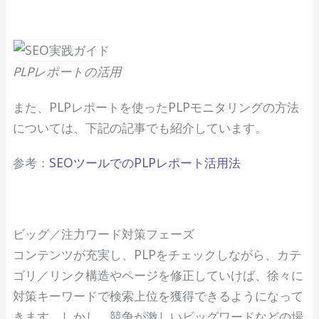
PLPレポートの活用
また、PLPレポートを使ったPLPモニタリングの方法
については、下記の記事でも紹介しています。
参考：
SEOツールでのPLPレポート活用法
ビッグ／注力ワード対策フェーズ
コンテンツが充実し、PLPをチェックしながら、カテ
ゴリ／リンク構造やページを修正していけば、徐々に
対策キーワードで検索上位を獲得できるようになって
きます。しかし、競争が激しいビッグワードなどの場