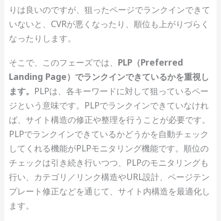
りは良いのですが、狙ったページでランクインできて
いないと、CVRが悪くなったり、順位も上がりづらく
なったりします。
そこで、このフェーズでは、
PLP（Preferred
Landing Page）でランクインできているかを重視し
ます。
PLPは、各キーワードに対して狙っているペー
ジという意味です。PLPでランクインできていなけれ
ば、サイト構造の修正や整理を行うことが必要です。
PLPでランクインできているかどうかを自動チェック
してくれる機能がPLPモニタリング機能です。順位の
チェックは引き続き行いつつ、PLPのモニタリングも
行い、カテゴリ／リンク構造やURL設計、ページテン
プレート修正などを通じて、サイト内構造を最適化し
ます。