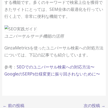
する機能です。多くのキーワードで検索上位を獲得で
きたサイトにとっては、SEM全体の最適化を行ってい
行く上で、非常に便利な機能です。
ユニバーサルサーチ機能の活用
GinzaMetricsを使ったユニバーサル検索への対処方法
については、下記の記事でも紹介しています。
参考：
SEOでのユニバーサル検索への対応方法〜
GoogleのSERPs仕様変更に振り回されないために〜
←
前の投稿
次の投稿
→