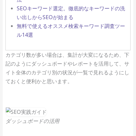
SEOキーワード選定。徹底的なキーワードの洗
い出しからSEOが始まる
無料で使えるオススメ検索キーワード調査ツー
ル14選
カテゴリ数が多い場合は、集計が大変になるため、下
記のようにダッシュボードやレポートを活用して、サ
イト全体のカテゴリ別の状況が一覧で見れるようにし
ておくと便利かと思います。
ダッシュボードの活用