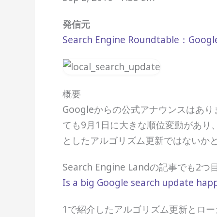
発信元
Search Engine Roundtable：Google 
概要
Googleからの公式アナウンスはありませ
ても9月1日に大きな順位変動があり
としたアルゴリズム更新ではないか
Search Engine Landの記事
Is a big Google search update happ
1で紹介したアルゴリズム更新とロ