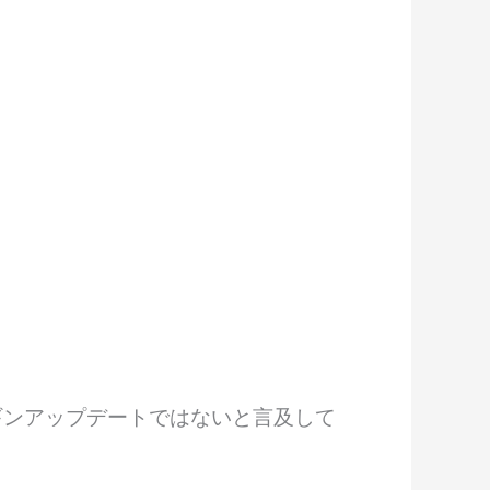
は、ペンギンアップデートではないと言及して