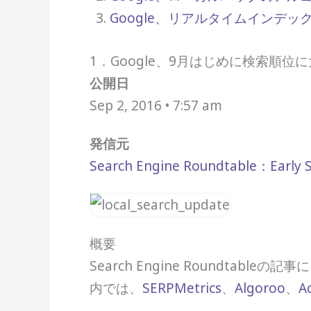
Google、リアルタイムインデックスのS
1．Google、9月はじめに検索順位
公開日
Sep 2, 2016 • 7:57 am
発信元
Search Engine Roundtable：Early S
概要
Search Engine Roundta
内では、
SERPMetrics
、
Algoroo
、
A