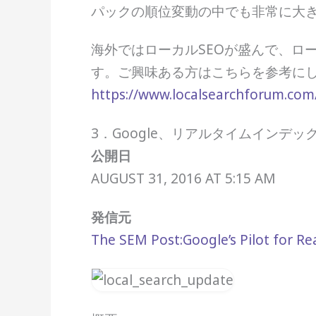
パックの順位変動の中でも非常に大
海外ではローカルSEOが盛んで、ローカ
す。ご興味ある方はこちらを参考に
https://www.localsearchforum.com
3．Google、リアルタイムインデックスのS
公開日
AUGUST 31, 2016 AT 5:15 AM
発信元
The SEM Post:Google’s Pilot for R