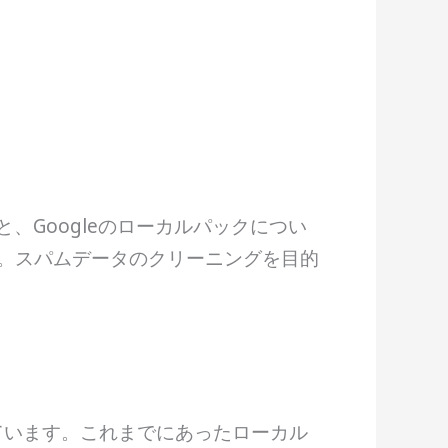
よると、Googleのローカルパックについ
す。スパムデータのクリーニングを目的
ています。これまでにあったローカル