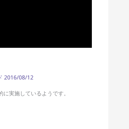
16/08/12
的に実施しているようです。