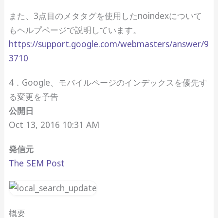
また、3点目のメタタグを使用したnoindexについて
もヘルプページで説明しています。
https://support.google.com/webmasters/answer/9
3710
4．Google、モバイルページのインデックスを優先す
る変更を予告
公開日
Oct 13, 2016 10:31 AM
発信元
The SEM Post
概要