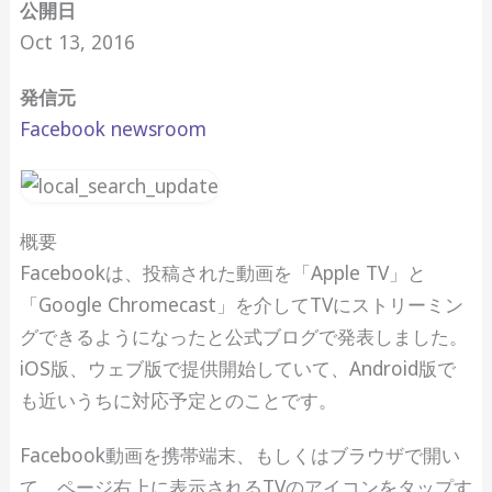
公開日
Oct 13, 2016
発信元
Facebook newsroom
概要
Facebookは、投稿された動画を「Apple TV」と
「Google Chromecast」を介してTVにストリーミン
グできるようになったと公式ブログで発表しました。
iOS版、ウェブ版で提供開始していて、Android版で
も近いうちに対応予定とのことです。
Facebook動画を携帯端末、もしくはブラウザで開い
て、ページ右上に表示されるTVのアイコンをタップす