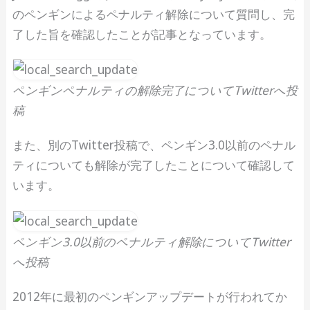
のペンギンによるペナルティ解除について質問し、完
了した旨を確認したことが記事となっています。
ペンギンペナルティの解除完了についてTwitterへ投
稿
また、別のTwitter投稿で、ペンギン3.0以前のペナル
ティについても解除が完了したことについて確認して
います。
ペンギン3.0以前のペナルティ解除についてTwitter
へ投稿
2012年に最初のペンギンアップデートが行われてか