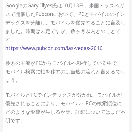
GoogleのGary Illyes氏は10月13日、米国・ラスベガ
スで開催したPubconにおいて、PCとモバイルのイン
デックスを分離し、モバイルを優先することに言及し
ました。時期は未定ですが、数ヶ月以内とのことで
す。
https://www.pubcon.com/las-vegas-2016
検索の主流がPCからモバイルへ移行している中で、
モバイル検索に軸を移すのは当然の流れと言えるでし
ょう。
モバイルとPCでインデックスが分かれ、モバイルが
優先されることにより、モバイル・PCの検索順位に
どのような影響が生じるか等、詳細についてはまだ不
明です。