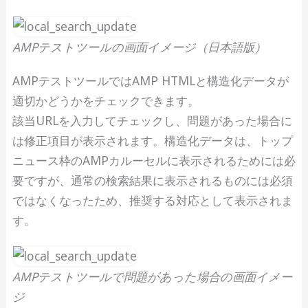
AMPテストツールの画面イメージ（日本語版）
AMPテストツールではAMP HTMLと構造化データが
適切かどうかをチェックできます。
該当URLを入力してチェックし、問題があった場合に
は修正項目が表示されます。構造化データは、トップ
ニュース枠のAMPカルーセルに表示されるためには必
要ですが、通常の検索結果に表示されるものには必須
ではなくなったため、推奨する対応として表示されま
す。
AMPテストツールで問題があった場合の画面イメー
ジ