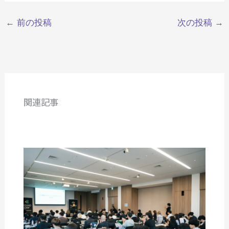
←
前の投稿
次の投稿
→
関連記事