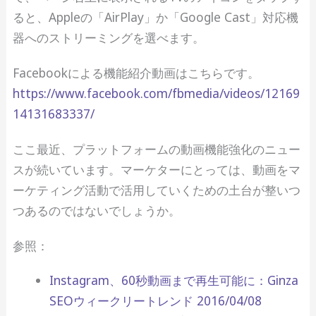
ると、Appleの「AirPlay」か「Google Cast」対応機
器へのストリーミングを選べます。
Facebookによる機能紹介動画はこちらです。
https://www.facebook.com/fbmedia/videos/12169
14131683337/
ここ最近、プラットフォームの動画機能強化のニュー
スが続いています。マーケターにとっては、動画をマ
ーケティング活動で活用していくための土台が整いつ
つあるのではないでしょうか。
参照：
Instagram、60秒動画まで再生可能に：Ginza
SEOウィークリートレンド 2016/04/08