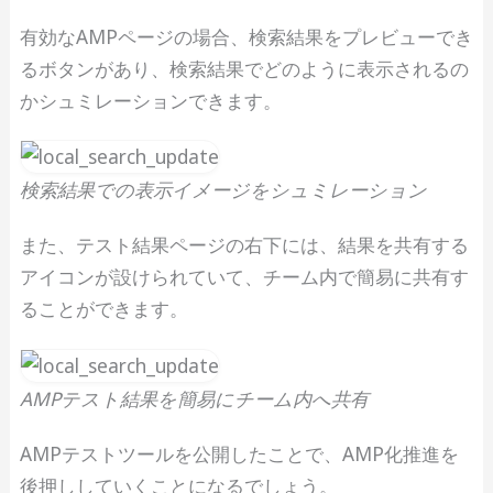
有効なAMPページの場合、検索結果をプレビューでき
るボタンがあり、検索結果でどのように表示されるの
かシュミレーションできます。
検索結果での表示イメージをシュミレーション
また、テスト結果ページの右下には、結果を共有する
アイコンが設けられていて、チーム内で簡易に共有す
ることができます。
AMPテスト結果を簡易にチーム内へ共有
AMPテストツールを公開したことで、AMP化推進を
後押ししていくことになるでしょう。