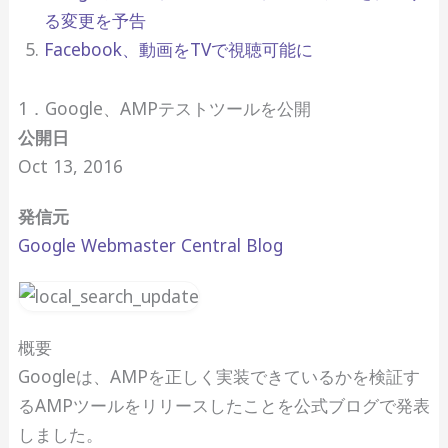
る変更を予告
Facebook、動画をTVで視聴可能に
1．Google、AMPテストツールを公開
公開日
Oct 13, 2016
発信元
Google Webmaster Central Blog
概要
Googleは、AMPを正しく実装できているかを検証す
るAMPツールをリリースしたことを公式ブログで発表
しました。