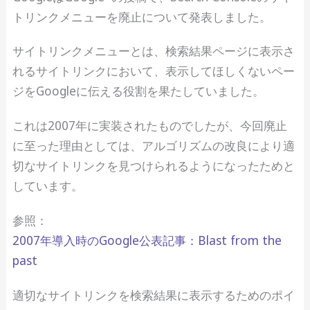
トリンクメニューを廃止について発表しました。
サイトリンクメニューとは、検索結果ページに表示さ
れるサイトリンクにおいて、表示してほしくないペー
ジをGoogleに伝える役割を果たしていました。
これは2007年に実装されたものでしたが、今回廃止
に至った理由としては、アルゴリズムの改良により適
切なサイトリンクを見つけられるようになったためと
しています。
参照：
2007年導入時のGoogle公表記事：Blast from the
past
適切なサイトリンクを検索結果に表示するためのポイ