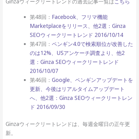
Ginzaウィークリートレンドの過去記事一覧は
こちら
第48回：
Facebook、フリマ機能
Marketplaceをリリース、他2選：Ginza
SEOウィークリートレンド 2016/10/14
第47回：
ペンギン4.0で検索順位が改善した
のは12%、USアンケーチ調査より、他2
選：Ginza SEOウィークリートレンド
2016/10/07
第46回：
Google、ペンギンアップデートを
更新、今後はリアルタイムアップデート
へ、他2選：Ginza SEOウィークリートレン
ド 2016/09/30
Ginzaウィークリートレンドは、毎週金曜日の正午更
新。