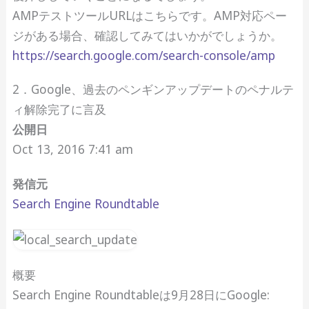
AMPテストツールURLはこちらです。AMP対応ペー
ジがある場合、確認してみてはいかがでしょうか。
https://search.google.com/search-console/amp
2．Google、過去のペンギンアップデートのペナルテ
ィ解除完了に言及
公開日
Oct 13, 2016 7:41 am
発信元
Search Engine Roundtable
概要
Search Engine Roundtableは9月28日にGoogle: