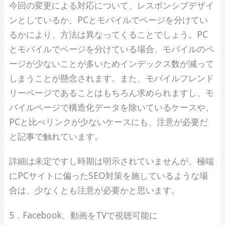
今回の変更による対応について、レスポンシブデザイ
ンとしているか、PCとモバイルでページを分けてい
るかにより、方法は異なってくることでしょう。PC
とモバイルでページを分けている場合、モバイルのペ
ージが少ないことが多いためインデックス数が減って
しまうことが懸念されます。また、モバイルフレンド
リーページであることはもちろん求められますし、モ
バイルページで構造化データを除いているケースや、
PCと比べリンクが少ないケースにも、注意が必要だ
と記事で触れています。
詳細は未定ですし時期は明示されていませんが、極端
にPCサイトに偏ったSEO対策を施しているような場
合は、少なくとも注意が必要かと思います。
5．Facebook、動画をTVで視聴可能に