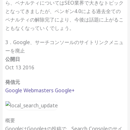
ら、ペナルティについてはSEO業界で大きなトピック
となってきましたが、ペンギン4.0による過去全ての
ペナルティの解除完了により、今後は話題に上がるこ
ともなくなっていくでしょう。
3．Google、サーチコンソールのサイトリンクメニュ
ーを廃止
公開日
Oct 13 2016
発信元
Google Webmasters Google+
概要
GoogleはGoogle+の投稿で、Search Consoleのサイ