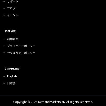
サポート
ブログ
イベント
各種規約
利用規約
プライバシーポリシー
セキュリティポリシー
Language
English
日本語
Copyright © 2026 DemandMarkets KK. All Rights Reserved.