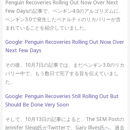
Penguin Recoveries Rolling Out Now Over Next
Few Daysの記事で、ペンギン4.0のアルゴリズムに、
ペンギン3.0で発生したペナルティのリカバリーが含
まれていることを紹介していました。
Google: Penguin Recoveries Rolling Out Now Over
Next Few Days
その後、10月7日の記事では、まだペンギン3.0のリカ
バリー中で、もう数日で完了する旨を伝えていまし
た。
Google: Penguin Recoveries Still Rolling Out But
Should Be Done Very Soon
そして、10月13日の記事によると、The SEM Postの
Jennifer Slegg氏がTwitterで、Gary Illyes氏へ、過去