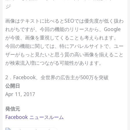
ジ
画像はテキストに比べるとSEOでは優先度が低く扱わ
れがちですが、今回の機能のリリースから、Google
が今後、画像を重視してくることも考えられます。
今回の機能に関しては、特にアパレルサイトで、ユー
ザーがもっと見たいと思う質の高い画像を揃えること
が検索流入増につながる可能性があります。
2．Facebook、全世界の広告主が500万を突破
公開日
Apr 11, 2017
発信元
Facebook ニュースルーム