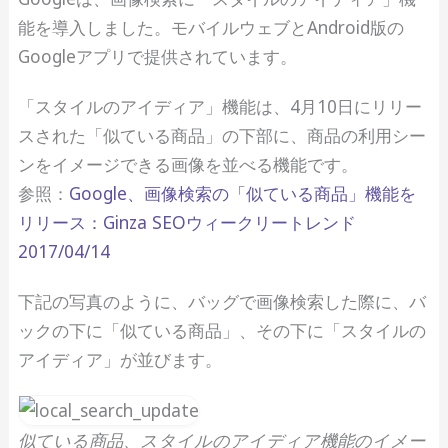
能を導入しました。モバイルウェブとAndroid版の
Googleアプリで提供されています。
「スタイルのアイディア」機能は、4月10日にリリー
スされた「似ている商品」の下部に、商品の利用シー
ンをイメージできる画像を並べる機能です。
参照：
Google、画像検索の「似ている商品」機能を
リリース：Ginza SEOウィークリートレンド
2017/04/14
下記の写真のように、バッグで画像検索した際に、バ
ックの下に「似ている商品」、その下に「スタイルの
アイディア」が並びます。
似ている商品、スタイルのアイディア機能のイメー