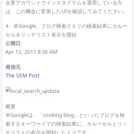
企業アカウントでインスタグラムを運用している方
は、この機会に変更したUIを確認してみてください。
4．米Google、ブログ検索クエリの検索結果にカルー
セル＆リッチリスト表示を開始
公開日
Apr 12, 2017 8:36 AM
発信元
The SEM Post
概要
米Googleは、「cooking blog」といったブログを検
索するキーワードでの検索結果に、カルーセルとリッ
チリストの表示を開始したようです。