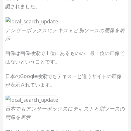
認されました。
アンサーボックスにテキストと別ソースの画像を表
示
画像は画像検索で上位にあるものの、最上位の画像で
はないということです。
日本のGoogle検索でもテキストと違うサイトの画像
が表示されています。
日本でもアンサーボックスにテキストと別ソースの
画像を表示