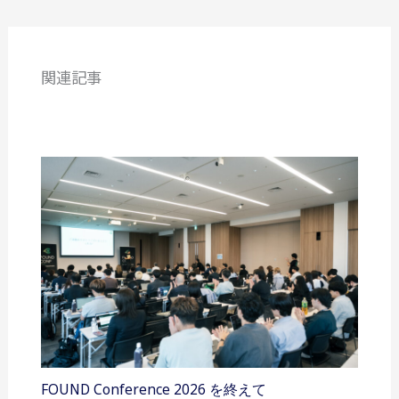
関連記事
FOUND Conference 2026 を終えて