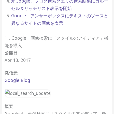
米Google、ブログ検索クエリの検索結果にカルー
セル＆リッチリスト表示を開始
Google、アンサーボックスにテキストのソースと
異なるサイトの画像を表示
1．Google、画像検索に「スタイルのアイディア」機
能を導入
公開日
Apr 13, 2017
発信元
Google Blog
概要
Googleは、画像検索に「スタイルのアイディア」機