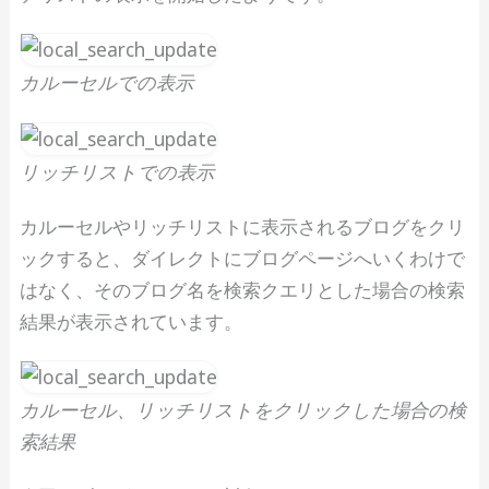
カルーセルでの表示
リッチリストでの表示
カルーセルやリッチリストに表示されるブログをクリ
ックすると、ダイレクトにブログページへいくわけで
はなく、そのブログ名を検索クエリとした場合の検索
結果が表示されています。
カルーセル、リッチリストをクリックした場合の検
索結果