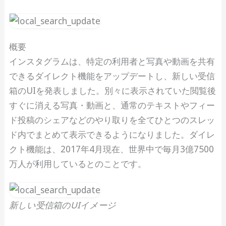
概要
インスタグラムは、特定の利用者と写真や動画を共有
できるダイレクト機能をアップデートし、新しい受信
箱のUIを発表しました。別々に表示されていた閲覧後
すぐに消える写真・動画と、通常のテキストやフィー
ド投稿のシェアなどのやり取りを全てひとつのスレッ
ド内でまとめて表示できるようになりました。ダイレ
クト機能は、2017年4月現在、世界中で毎月3億7500
万人が利用しているとのことです。
新しい受信箱のUIイメージ