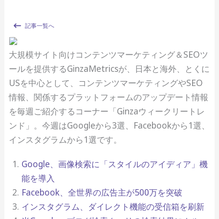
記事一覧へ
大規模サイト向けコンテンツマーケティング＆SEOツ
ールを提供するGinzaMetricsが、日本と海外、とくに
USを中心として、コンテンツマーケティングやSEO
情報、関係するプラットフォームのアップデート情報
を毎週ご紹介するコーナー「Ginzaウィークリートレ
ンド」。今週はGoogleから3選、Facebookから1選、
インスタグラムから1選です。
Google、画像検索に「スタイルのアイディア」機
能を導入
Facebook、全世界の広告主が500万を突破
インスタグラム、ダイレクト機能の受信箱を刷新