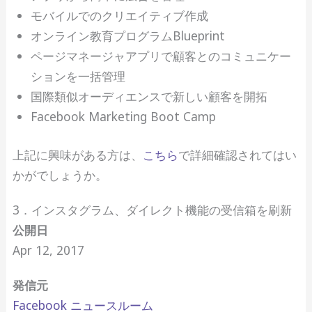
モバイルでのクリエイティブ作成
オンライン教育プログラムBlueprint
ページマネージャアプリで顧客とのコミュニケー
ションを一括管理
国際類似オーディエンスで新しい顧客を開拓
Facebook Marketing Boot Camp
上記に興味がある方は、
こちら
で詳細確認されてはい
かがでしょうか。
3．インスタグラム、ダイレクト機能の受信箱を刷新
公開日
Apr 12, 2017
発信元
Facebook ニュースルーム