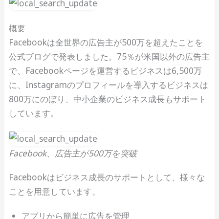
概要
Facebookは全世界の広告主が500万を超えたことを
公式ブログで発表しました。75％が米国以外の広告主
で、Facebookページを運営するビジネスは6,500万
に、Instagramのプロフィールを導入するビジネスは
800万にのぼり、中小企業のビジネス成長もサポート
しています。
Facebook、広告主が500万を突破
Facebookはビジネス成長のサポートとして、様々な
ことを用意しています。
アプリから簡単に広告を管理