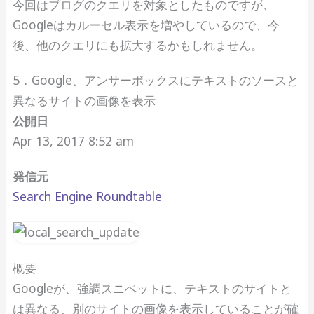
今回はブログのクエリを対象としたものですが、
Googleはカルーセル表示を増やしているので、今
後、他のクエリにも拡大するかもしれません。
5．Google、アンサーボックスにテキストのソースと
異なるサイトの画像を表示
公開日
Apr 13, 2017 8:52 am
発信元
Search Engine Roundtable
概要
Googleが、強調スニペットに、テキストのサイトと
は異なる、別のサイトの画像を表示していることが確