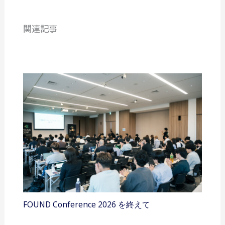
関連記事
FOUND Conference 2026 を終えて