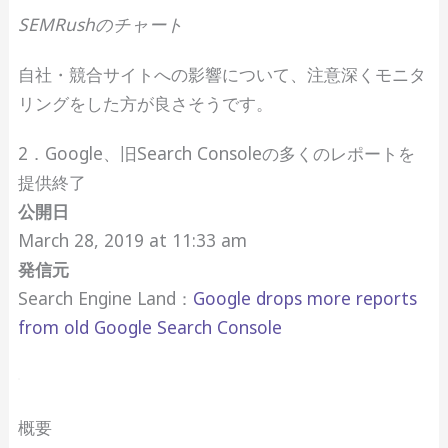
SEMRushのチャート
自社・競合サイトへの影響について、注意深くモニタ
リングをした方が良さそうです。
2．Google、旧Search Consoleの多くのレポートを
提供終了
公開日
March 28, 2019 at 11:33 am
発信元
Search Engine Land：
Google drops more reports
from old Google Search Console
概要