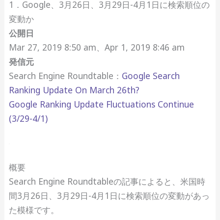
1．Google、3月26日、3月29日-4月1日に検索順位の
変動か
公開日
Mar 27, 2019 8:50 am、Apr 1, 2019 8:46 am
発信元
Search Engine Roundtable：
Google Search
Ranking Update On March 26th?
Google Ranking Update Fluctuations Continue
(3/29-4/1)
概要
Search Engine Roundtableの記事によると、米国時
間3月26日、3月29日-4月1日に検索順位の変動があっ
た模様です。