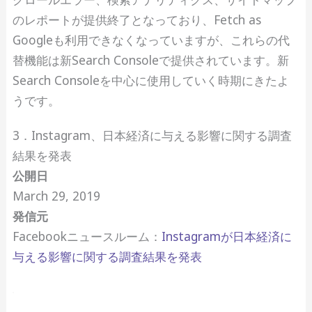
のレポートが提供終了となっており、Fetch as
Googleも利用できなくなっていますが、これらの代
替機能は新Search Consoleで提供されています。新
Search Consoleを中心に使用していく時期にきたよ
うです。
3．Instagram、日本経済に与える影響に関する調査
結果を発表
公開日
March 29, 2019
発信元
Facebookニュースルーム：
Instagramが日本経済に
与える影響に関する調査結果を発表