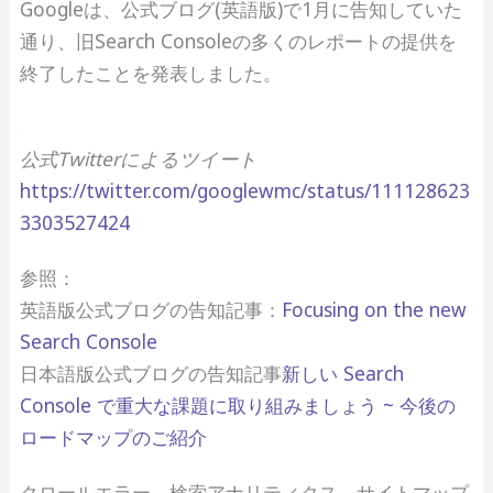
Googleは、公式ブログ(英語版)で1月に告知していた
通り、旧Search Consoleの多くのレポートの提供を
終了したことを発表しました。
公式Twitterによるツイート
https://twitter.com/googlewmc/status/111128623
3303527424
参照：
英語版公式ブログの告知記事：
Focusing on the new
Search Console
日本語版公式ブログの告知記事
新しい Search
Console で重大な課題に取り組みましょう ~ 今後の
ロードマップのご紹介
クロールエラー、検索アナリティクス、サイトマップ