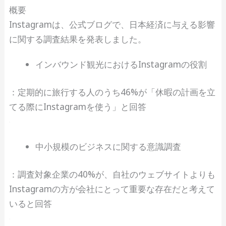
概要
Instagramは、公式ブログで、日本経済に与える影響
に関する調査結果を発表しました。
インバウンド観光におけるInstagramの役割
：定期的に旅行する人のうち46%が「休暇の計画を立
てる際にInstagramを使う」と回答
中小規模のビジネスに関する意識調査
：調査対象企業の40%が、自社のウェブサイトよりも
Instagramの方が会社にとって重要な存在だと考えて
いると回答