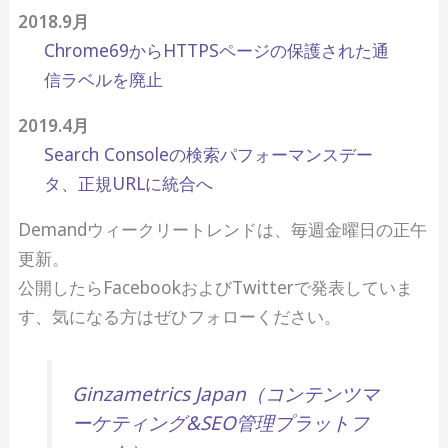
2018.9月
Chrome69からHTTPSページの保護された通
信ラベルを廃止
2019.4月
Search Consoleの検索パフォーマンスデー
タ、正規URLに統合へ
Demandウィークリートレンドは、毎週金曜日の正午
更新。
公開したらFacebookおよびTwitterで発表していま
す、気になる方はぜひフォローください。
Ginzametrics Japan（コンテンツマ
ーケティング&SEO管理プラットフ