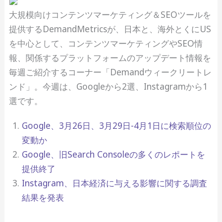
大規模向けコンテンツマーケティング＆SEOツールを
提供するDemandMetricsが、日本と、海外とくにUS
を中心として、コンテンツマーケティングやSEO情
報、関係するプラットフォームのアップデート情報を
毎週ご紹介するコーナー「Demandウィークリートレ
ンド」。今週は、Googleから2選、Instagramから1
選です。
Google、3月26日、3月29日-4月1日に検索順位の
変動か
Google、旧Search Consoleの多くのレポートを
提供終了
Instagram、日本経済に与える影響に関する調査
結果を発表