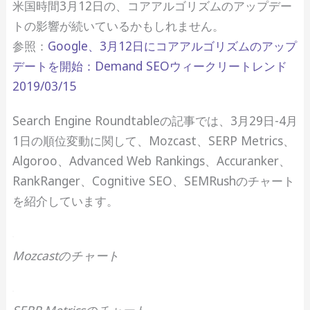
米国時間3月12日の、コアアルゴリズムのアップデー
トの影響が続いているかもしれません。
参照：
Google、3月12日にコアアルゴリズムのアップ
デートを開始：Demand SEOウィークリートレンド
2019/03/15
Search Engine Roundtableの記事では、3月29日-4月
1日の順位変動に関して、Mozcast、SERP Metrics、
Algoroo、Advanced Web Rankings、Accuranker、
RankRanger、Cognitive SEO、SEMRushのチャート
を紹介しています。
Mozcastのチャート
SERP Metricsのチャート