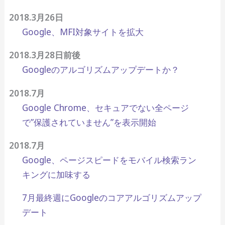
2018.3月26日
Google、MFI対象サイトを拡大
2018.3月28日前後
Googleのアルゴリズムアップデートか？
2018.7月
Google Chrome、セキュアでない全ページ
で”保護されていません”を表示開始
2018.7月
Google、ページスピードをモバイル検索ラン
キングに加味する
7月最終週にGoogleのコアアルゴリズムアップ
デート