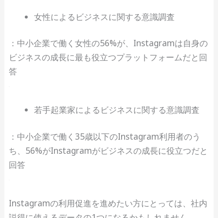
女性によるビジネスに関する意識調査
：中小企業で働く女性の56%が、Instagramは自身の
ビジネスの成長に最も役立つプラットフォームだと回
答
若手起業家によるビジネスに関する意識調査
：中小企業で働く35歳以下のInstagram利用者のう
ち、56%がInstagramがビジネスの成長に役立つだと
回答
Instagramの利用促進を進めたい方にとっては、社内
説得に使えるデータの1つになるかもしれません。