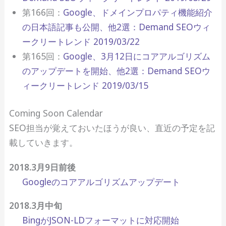
第166回：
Google、ドメインプロパティ機能紹介
の日本語記事も公開、他2選：Demand SEOウィ
ークリートレンド 2019/03/22
第165回：
Google、3月12日にコアアルゴリズム
のアップデートを開始、他2選：Demand SEOウ
ィークリートレンド 2019/03/15
Coming Soon Calendar
SEO担当が覚えておいたほうが良い、直近の予定を記
載していきます。
2018.3月9日前後
Googleのコアアルゴリズムアップデート
2018.3月中旬
BingがJSON-LDフォーマットに対応開始