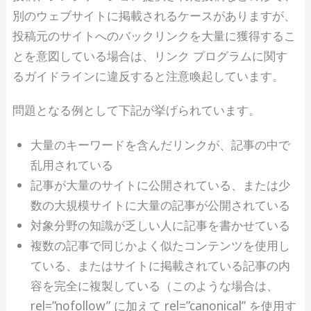
別のウェブサイトに掲載されるケースがありますが、
投稿元のサイトへのバックリンクを大量に獲得するこ
とを意図している場合は、リンク プログラムに関す
るガイドラインに違反すると注意喚起しています。
問題となる例として下記が挙げられています。
大量のキーワードを含んだリンクが、記事の中で
乱用されている
記事が大量のサイトに公開されている、または少
数の大規模サイトに大量の記事が公開されている
対象分野の知識が乏しい人に記事を書かせている
複数の記事で同じかよく似たコンテンツを使用し
ている、またはサイトに掲載されている記事の内
容を完全に複製している（このような場合は、
rel=”nofollow” に加えて rel=”canonical” を使用す