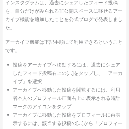
インスタグラムは、過去にシェアしたフィード投稿
を、自分だけがみられる非公開スペースに移せるアー
カイブ機能を追加したことを公式ブログで発表しまし
た。
アーカイブ機能は下記手順にて利用できるということ
です。
投稿をアーカイブへ移動するには、過去にシェア
したフィード投稿右上の[…]をタップし、「アーカ
イブ」を選択
アーカイブへ移動した投稿を閲覧するには、利用
者本人のプロフィール画面右上に表示される時計
マークのアイコンをタップ
アーカイブに移動した投稿をプロフィールに再表
示するには、該当する投稿の[…]から「プロフィー