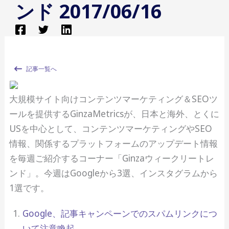
ンド 2017/06/16
記事一覧へ
大規模サイト向けコンテンツマーケティング＆SEOツ
ールを提供するGinzaMetricsが、日本と海外、とくに
USを中心として、コンテンツマーケティングやSEO
情報、関係するプラットフォームのアップデート情報
を毎週ご紹介するコーナー「Ginzaウィークリートレ
ンド」。今週はGoogleから3選、インスタグラムから
1選です。
Google、記事キャンペーンでのスパムリンクにつ
いて注意喚起