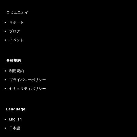
コミュニティ
サポート
ブログ
イベント
各種規約
利用規約
プライバシーポリシー
セキュリティポリシー
Language
English
日本語