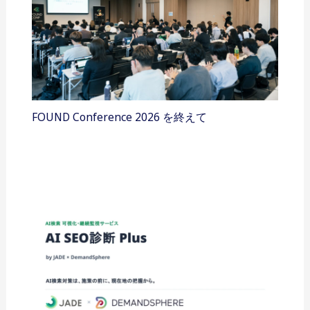
FOUND Conference 2026 を終えて