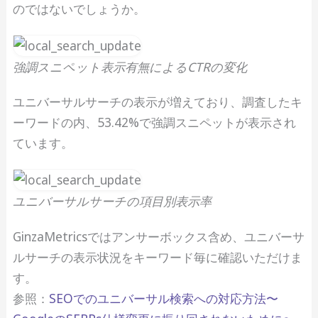
のではないでしょうか。
強調スニペット表示有無によるCTRの変化
ユニバーサルサーチの表示が増えており、調査したキ
ーワードの内、53.42%で強調スニペットが表示され
ています。
ユニバーサルサーチの項目別表示率
GinzaMetricsではアンサーボックス含め、ユニバーサ
ルサーチの表示状況をキーワード毎に確認いただけま
す。
参照：
SEOでのユニバーサル検索への対応方法〜