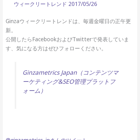
ウィークリートレンド 2017/05/26
Ginzaウィークリートレンドは、毎週金曜日の正午更
新。
公開したらFacebookおよびTwitterで発表していま
す、気になる方はぜひフォローください。
Ginzametrics Japan（コンテンツマ
ーケティング&SEO管理プラットフ
ォーム）