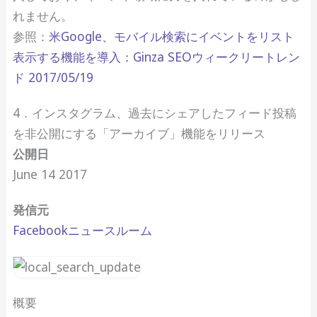
れません。
参照：
米Google、モバイル検索にイベントをリスト
表示する機能を導入：Ginza SEOウィークリートレン
ド 2017/05/19
4．インスタグラム、過去にシェアしたフィード投稿
を非公開にする「アーカイブ」機能をリリース
公開日
June 14 2017
発信元
Facebookニュースルーム
概要