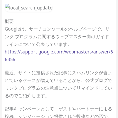
概要
Googleは、サーチコンソールのヘルプページで、リ
ンク プログラムに関するウェブマスター向けガイド
ラインについて公表しています。
https://support.google.com/webmasters/answer/6
6356
最近、サイトに投稿された記事にスパムリンクが含ま
れているケースが増えていることから、公式ブログで
リンクプログラムの注意点についてリマインドしてい
るのでご紹介します。
記事キャンペーンとして、ゲストやパートナーによる
投稿、シンジケーション提供された投稿などの形で、