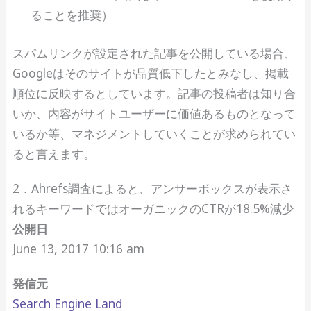
ることを推奨）
スパムリンクが設定された記事を公開している場合、
Googleはそのサイトが品質低下したとみなし、掲載
順位に反映するとしています。記事の投稿者は知り合
いか、内容がサイトユーザーに価値あるものとなって
いるか等、マネジメントしていくことが求められてい
ると言えます。
2．Ahrefs調査によると、アンサーボックスが表示さ
れるキーワードではオーガニックのCTRが18.5%減少
公開日
June 13, 2017 10:16 am
発信元
Search Engine Land