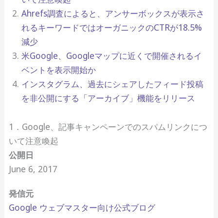
Ahrefs調査によると、アンサーボックスが表示さ
れるキーワードではオーガニックのCTRが18.5%
減少
米Google、Googleマップに近くで開催されるイ
ベントを表示開始か
インスタグラム、過去にシェアしたフィード投稿
を非公開にする「アーカイブ」機能をリリース
1．Google、記事キャンペーンでのスパムリンクにつ
いて注意喚起
公開日
June 6, 2017
発信元
Google ウェブマスター向け公式ブログ