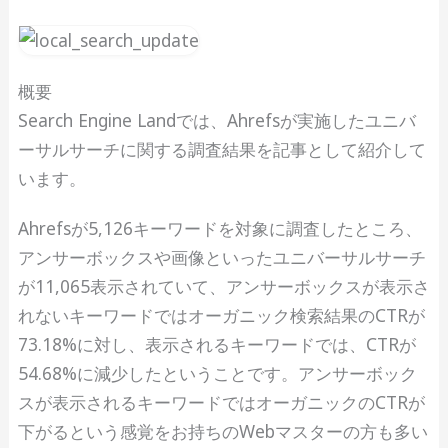
概要
Search Engine Landでは、Ahrefsが実施したユニバ
ーサルサーチに関する調査結果を記事として紹介して
います。
Ahrefsが5,126キーワードを対象に調査したところ、
アンサーボックスや画像といったユニバーサルサーチ
が11,065表示されていて、アンサーボックスが表示さ
れないキーワードではオーガニック検索結果のCTRが
73.18%に対し、表示されるキーワードでは、CTRが
54.68%に減少したということです。アンサーボック
スが表示されるキーワードではオーガニックのCTRが
下がるという感覚をお持ちのWebマスターの方も多い