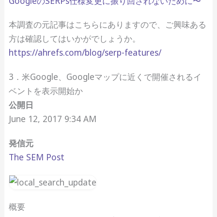
GoogleのSERPs仕様変更に振り回されないために〜
本調査の元記事はこちらにありますので、ご興味ある
方は確認してはいかがでしょうか。
https://ahrefs.com/blog/serp-features/
3．米Google、Googleマップに近くで開催されるイ
ベントを表示開始か
公開日
June 12, 2017 9:34 AM
発信元
The SEM Post
概要