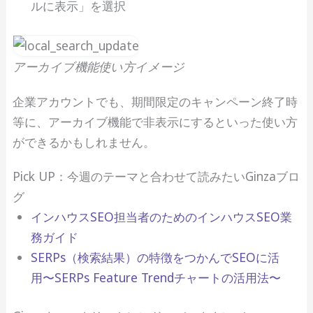
ルに表示」を選択
アーカイブ機能使い方イメージ
企業アカウントでも、期間限定のキャンペーン終了時
等に、アーカイブ機能で非表示にするといった使い方
ができるかもしれません。
Pick UP：今週のテーマと合わせて読みたいGinzaブロ
グ
インハウスSEO担当者のためのインハウスSEO業
務ガイド
SERPs（検索結果）の特徴をつかんでSEOに活
用〜SERPs Feature Trendチャートの活用法〜