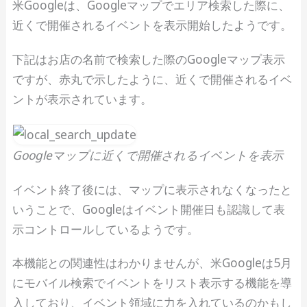
米Googleは、Googleマップでエリア検索した際に、
近くで開催されるイベントを表示開始したようです。
下記はお店の名前で検索した際のGoogleマップ表示
ですが、赤丸で示したように、近くで開催されるイベ
ントが表示されています。
Googleマップに近くで開催されるイベントを表示
イベント終了後には、マップに表示されなくなったと
いうことで、Googleはイベント開催日も認識して表
示コントロールしているようです。
本機能との関連性はわかりませんが、米Googleは5月
にモバイル検索でイベントをリスト表示する機能を導
入しており、イベント領域に力を入れているのかもし