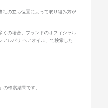
自社の立ち位置によって取り組み方が
多くの場合、ブランドのオフィシャル
レアルパリ ヘアオイル」で検索した
い」の検索結果です。