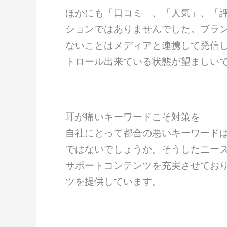
ほかにも「口コミ」、「人気」、「
ションではありませんでした。ブラ
ないことはメディアと連携して発信
トロール出来ている状態が望ましい
耳が痛いキーワードこそ対策を
自社にとって都合の悪いキーワード
ではないでしょうか。そうしたニーズ
サポートコンテンツを充実させており、
ツを提供しています。