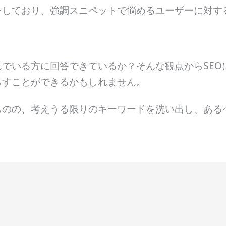
をしており、強調スニペットで悩めるユーザーに対す
でいる方に回答できているか？そんな観点からSEO
らすことができるかもしれません。
ものの、考えうる限りのキーワードを洗い出し、ある