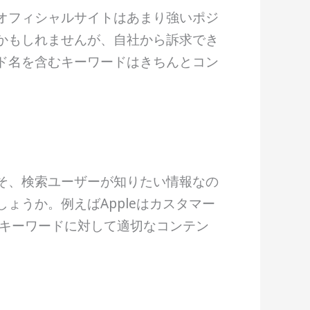
オフィシャルサイトはあまり強いポジ
かもしれませんが、自社から訴求でき
ド名を含むキーワードはきちんとコン
そ、検索ユーザーが知りたい情報なの
ょうか。例えばAppleはカスタマー
ったキーワードに対して適切なコンテン