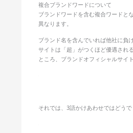
複合ブランドワードについて
ブランドワードを含む複合ワードと
異なります。
ブランド名を含んでいれば他社に負
サイトは「超」がつくほど優遇される
ところ、ブランドオフィシャルサイ
それでは、3語かけあわせではどうで