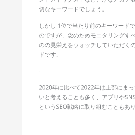
切なキーワードでしょう。
しかし 1位で当たり前のキーワード
のですが、念のためモニタリングすべき
のの見栄えをウォッチしていただくの
ドです。
2020年に比べて2022年は上部
いと考えることも多く、アプリやSN
というSEO戦略に取り組むこともあ