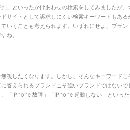
評判」といったかけあわせの検索をしてみましたが、
ンドサイトとして訴求しにくい検索キーワードもある
していくことも考えられます。いずれにせよ、ブラン
ですね。
は無視したくなります。しかし、そんなキーワードこ
に答えられるブランドこそ強いブランドではないでし
「iPhone 故障」「iPhone 起動しない」とい