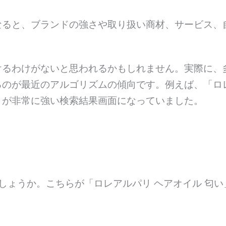
なると、ブランドの強さや取り扱い商材、サービス、
けるわけがないと思われるかもしれません。実際に、
のが最近のアルゴリズムの傾向です。例えば、「ロ
トが非常に強い検索結果画面になっていました。
しょうか。こちらが「ロレアルパリ ヘアオイル 匂