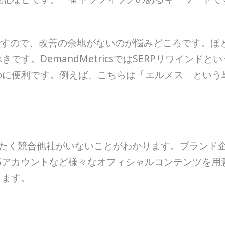
ですので、改善の余地がないのが悩みどころです。ほ
です。DemandMetricsではSERPリワインド
に便利です。例えば、こちらは「エルメス」という単
にまったく競合他社がいないことがわかります。ブラン
Sアカウントなど様々なオフィシャルコンテンツを用
ります。