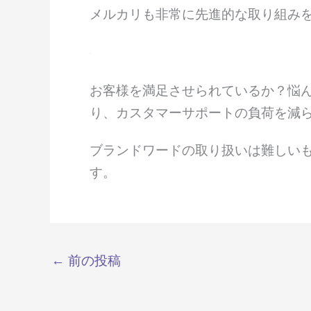
メルカリも非常に先進的な取り組み
お客様を満足させられているか？悩ん
り、カスタマーサポートの負荷を減
ブランドワードの取り扱いは難しい
す。
←
前の投稿