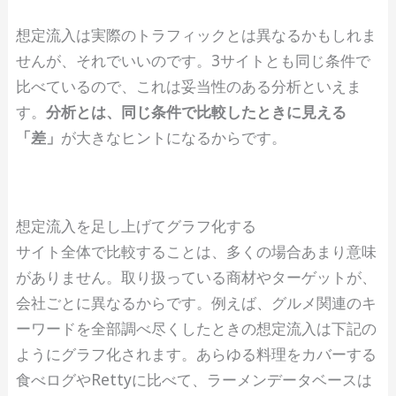
想定流入は実際のトラフィックとは異なるかもしれま
せんが、それでいいのです。3サイトとも同じ条件で
比べているので、これは妥当性のある分析といえま
す。
分析とは、同じ条件で比較したときに見える
「差」
が大きなヒントになるからです。
想定流入を足し上げてグラフ化する
サイト全体で比較することは、多くの場合あまり意味
がありません。取り扱っている商材やターゲットが、
会社ごとに異なるからです。例えば、グルメ関連のキ
ーワードを全部調べ尽くしたときの想定流入は下記の
ようにグラフ化されます。あらゆる料理をカバーする
食べログやRettyに比べて、ラーメンデータベースは