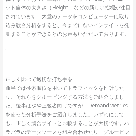
ット自体の大きさ（Height）などの新しい指標が注目
されています。大量のデータをコンピューターに取り
込み競合分析をすると、今までにないインサイトを発
見することができるとのお声もいただいております。
正しく比べて適切な打ち手を
前半では検索順位を用いてトラフィックを推計した
り、それらをグルーピングする方法をご紹介しまし
た。後半はやや上級者向けですが、DemandMetrics
を使った分析手法をご紹介しました。いずれにして
も、正しく競合サイトと比較することが大切です。バ
ラバラのデータソースを組み合わせたり、グルーピン