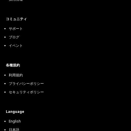
コミュニティ
サポート
ブログ
イベント
各種規約
利用規約
プライバシーポリシー
セキュリティポリシー
Language
English
日本語