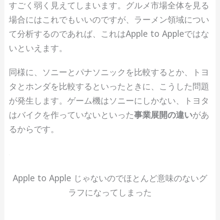
すごく弱く見えてしまいます。グルメ市場全体を見る
場合にはこれでもいいのですが、ラーメン領域につい
て分析するのであれば、これはApple to Appleではな
いといえます。
同様に、ソニーとパナソニックを比較するとか、トヨ
タとホンダを比較するといったときに、こうした問題
が発生します。ゲーム機はソニーにしかない、トヨタ
はバイクを作っていないといった
事業展開の違い
があ
るからです。
Apple to Apple じゃないのでほとんど意味のないグ
ラフになってしまった