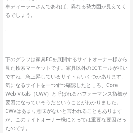
車ディーラーさんであれば、異なる勢力図が見えてく
るでしょう。
下のグラフは家具ECを展開するサイトオーナー様から
見た検索マーケットです。家具以外のECモールが強い
ですね。急上昇しているサイトもいくつかあります。
気になるサイトを一つずつ確認したところ、Core
Web Vitals（CWV）と呼ばれるパフォーマンス指標が
要因になっていそうだということがわかりました。
CWVはあまり意味がないと言われることもあります
が、このサイトオーナー様にとっては重要な要因だっ
たのです。