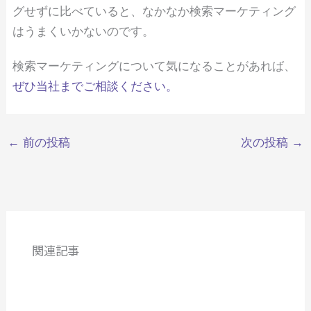
グせずに比べていると、なかなか検索マーケティング
はうまくいかないのです。
検索マーケティングについて気になることがあれば、
ぜひ当社までご相談ください。
←
前の投稿
次の投稿
→
関連記事