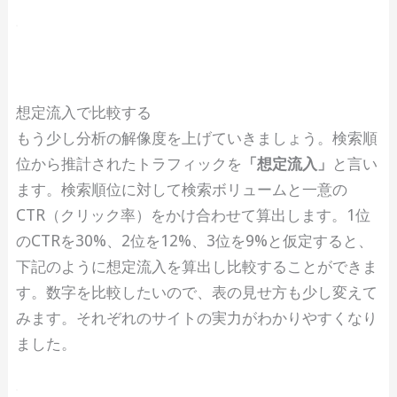
想定流入で比較する
もう少し分析の解像度を上げていきましょう。検索順
位から推計されたトラフィックを
「想定流入」
と言い
ます。検索順位に対して検索ボリュームと一意の
CTR（クリック率）をかけ合わせて算出します。1位
のCTRを30%、2位を12%、3位を9%と仮定すると、
下記のように想定流入を算出し比較することができま
す。数字を比較したいので、表の見せ方も少し変えて
みます。それぞれのサイトの実力がわかりやすくなり
ました。