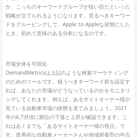
か、こっちのキーワードグループが狙い目だといった
戦略が立てられるようになります。見るべきキーワー
ドをグルーピングして、Apple to Appleな状態にした
とき、初めて意味のある分析になるのです。
市場全体を可視化
DemandMetricsは上記のような検索マーケティング
のためのツールです。狙うべきキーワード群を設定す
れば、あなたの市場がどうなっているのかをモニタリ
ングしてくれます。例えば、あるサイトオーナー様が
見ている自動車市場の状態を見てみましょう。2021
年の6,7月頃に順位の下落と上昇が確認できます。こ
れはあくまでも「あるサイトオーナー様の視点」で
す。世界的な自動車メーカーさんや地域密着型の中古