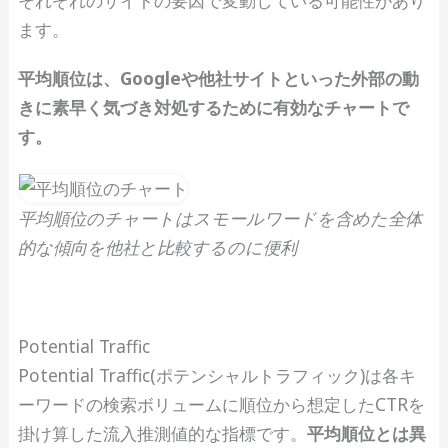
ます。
平均順位は、Googleや他社サイトといった外部の動
きに素早く気づき対処するために有効なチャートで
す。
平均順位のチャートはスモールワードを含めた全体
的な傾向を他社と比較するのに便利
Potential Traffic
Potential Traffic(ポテンシャルトラフィック)は各キ
ーワードの検索ボリュームに順位から想定したCTRを
掛け算した流入推測値的な指標です。
平均順位とは異