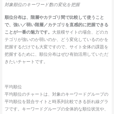
対象順位のキーワード数の変化を把握
順位分布は、階層やカテゴリ間で比較して使うこと
で、強い／弱い階層／カテゴリを直感的に把握できる
ことが一番の魅力です。
大規模サイトの場合、どのカ
テゴリが強いのか弱いのか、どう変化しているのかを
把握するだけでも大変ですので、サイト全体の課題を
把握するために、順位分布はぜひ有効活用していただ
きたいチャートです。
平均順位
平均順位のチャートは、対象のキーワードグループの
平均順位を競合サイトと時系列比較できる折れ線グラ
フです。キーワードグループの全体的な順位状況や、