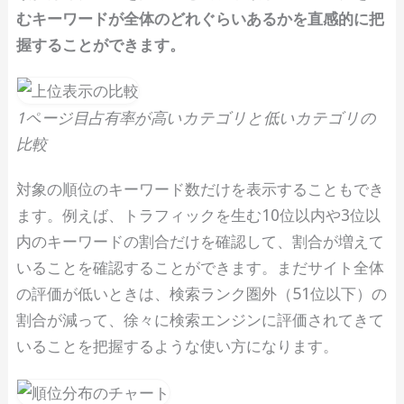
むキーワードが全体のどれぐらいあるかを直感的に把
握することができます。
1ページ目占有率が高いカテゴリと低いカテゴリの
比較
対象の順位のキーワード数だけを表示することもでき
ます。例えば、トラフィックを生む10位以内や3位以
内のキーワードの割合だけを確認して、割合が増えて
いることを確認することができます。まだサイト全体
の評価が低いときは、検索ランク圏外（51位以下）の
割合が減って、徐々に検索エンジンに評価されてきて
いることを把握するような使い方になります。