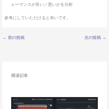
ォーマンスが良い／悪いかを分析
参考にしていただけると幸いです。
←
前の投稿
次の投稿
→
関連記事