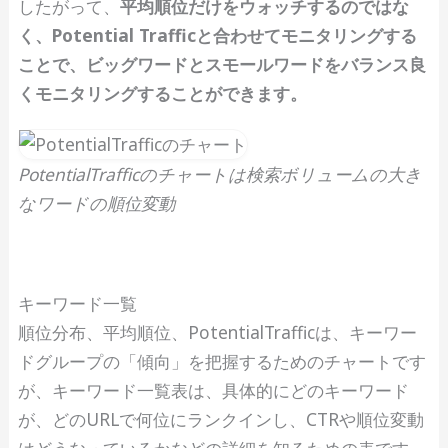
したがって、
平均順位だけをウォッチするのではな
く、Potential Trafficと合わせてモニタリングする
ことで、ビッグワードとスモールワードをバランス良
くモニタリングすることができます。
PotentialTrafficのチャートは検索ボリュームの大き
なワードの順位変動
キーワード一覧
順位分布、平均順位、PotentialTrafficは、キーワー
ドグループの「傾向」を把握するためのチャートです
が、キーワード一覧表は、具体的にどのキーワード
が、どのURLで何位にランクインし、CTRや順位変動