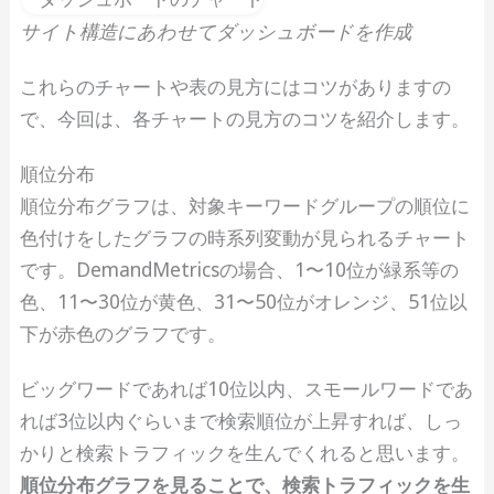
サイト構造にあわせてダッシュボードを作成
これらのチャートや表の見方にはコツがありますの
で、今回は、各チャートの見方のコツを紹介します。
順位分布
順位分布グラフは、対象キーワードグループの順位に
色付けをしたグラフの時系列変動が見られるチャート
です。DemandMetricsの場合、1〜10位が緑系等の
色、11〜30位が黄色、31〜50位がオレンジ、51位以
下が赤色のグラフです。
ビッグワードであれば10位以内、スモールワードであ
れば3位以内ぐらいまで検索順位が上昇すれば、しっ
かりと検索トラフィックを生んでくれると思います。
順位分布グラフを見ることで、検索トラフィックを生