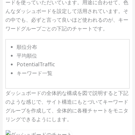
ードを使っていただいています。用途に合わせて、色
んなダッシュボードを設定して活用されています。そ
の中でも、必ずと言って良いほど使われるのが、キー
ワードグループごとの下記のチャートです。
順位分布
平均順位
PotentialTraffic
キーワード一覧
ダッシュボードの全体的な構成を図で説明すると下記
のような感じで、サイト構造にもとづいてキーワード
グループを作成して、全体的に各種チャートをモニタ
リングできるようにします。