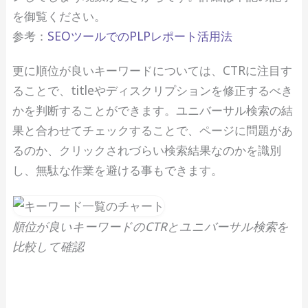
を御覧ください。
参考：
SEOツールでのPLPレポート活用法
更に順位が良いキーワードについては、CTRに注目す
ることで、titleやディスクリプションを修正するべき
かを判断することができます。ユニバーサル検索の結
果と合わせてチェックすることで、ページに問題があ
るのか、クリックされづらい検索結果なのかを識別
し、無駄な作業を避ける事もできます。
順位が良いキーワードのCTRとユニバーサル検索を
比較して確認