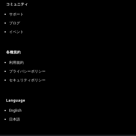
コミュニティ
サポート
ブログ
イベント
各種規約
利用規約
プライバシーポリシー
セキュリティポリシー
Language
English
日本語