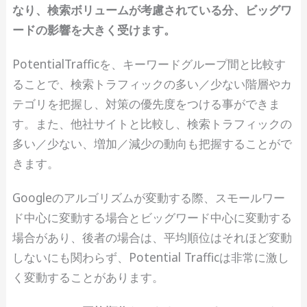
なり、検索ボリュームが考慮されている分、ビッグワ
ードの影響を大きく受けます。
PotentialTrafficを、キーワードグループ間と比較す
ることで、検索トラフィックの多い／少ない階層やカ
テゴリを把握し、対策の優先度をつける事ができま
す。また、他社サイトと比較し、検索トラフィックの
多い／少ない、増加／減少の動向も把握することがで
きます。
Googleのアルゴリズムが変動する際、スモールワー
ド中心に変動する場合とビッグワード中心に変動する
場合があり、後者の場合は、平均順位はそれほど変動
しないにも関わらず、Potential Trafficは非常に激し
く変動することがあります。