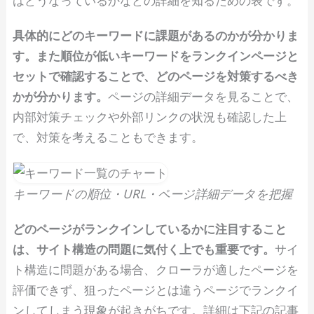
はどうなっているかなどの詳細を知るための表です。
具体的にどのキーワードに課題があるのかが分かりま
す。また順位が低いキーワードをランクインページと
セットで確認することで、どのページを対策するべき
かが分かります。
ページの詳細データを見ることで、
内部対策チェックや外部リンクの状況も確認した上
で、対策を考えることもできます。
キーワードの順位・URL・ページ詳細データを把握
どのページがランクインしているかに注目すること
は、サイト構造の問題に気付く上でも重要です。
サイ
ト構造に問題がある場合、クローラが適したページを
評価できず、狙ったページとは違うページでランクイ
ンしてしまう現象が起きがちです。詳細は下記の記事