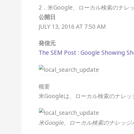
2．米Google、ローカル検索のナ
公開日
JULY 13, 2016 AT 7:50 AM
発信元
The SEM Post : Google Showing Sh
概要
米Googleは、ローカル検索のナ
米Google、ローカル検索のナレッ