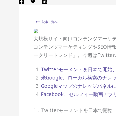
記事一覧へ
大規模サイト向けコンテンツマーケティン
コンテンツマーケティングやSEO情
ークリートレンド」。今週はTwitterか
Twitterモーメントを日本で開始
米Google、ローカル検索のナ
Googleマップのナレッジパネ
Facebook、セルフィー動画ア
1．Twitterモーメントを日本で開