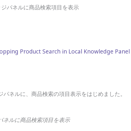
レッジパネルに商品検索項目を表示
opping Product Search in Local Knowledge Panel
レッジパネルに、商品検索の項目表示をはじめました。
ジパネルに商品検索項目を表示