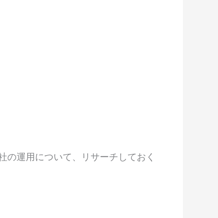
6社の運用について、リサーチしておく