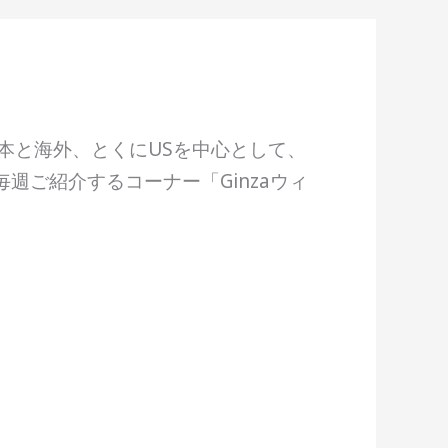
、日本と海外、とくにUSを中心として、
週ご紹介するコーナー「Ginzaウィ