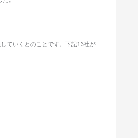
供していくとのことです。下記16社が