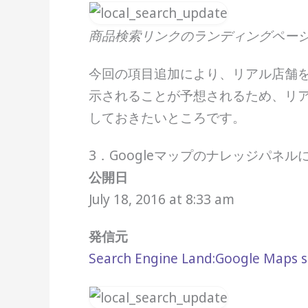
商品検索リンクのランディングペー
今回の項目追加により、リアル店舗を
示されることが予想されるため、リア
しておきたいところです。
3．Googleマップのナレッジパネ
公開日
July 18, 2016 at 8:33 am
発信元
Search Engine Land:Google Maps sh