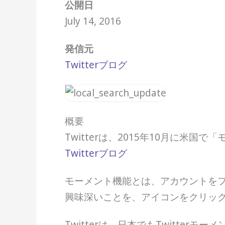
公開日
July 14, 2016
発信元
Twitterブログ
概要
Twitterは、2015年10月に米
Twitterブログ
モーメント機能とは、アカウントをフ
興味深いことを、アイコンをクリッ
Twitterは、日本でもTwitterモ