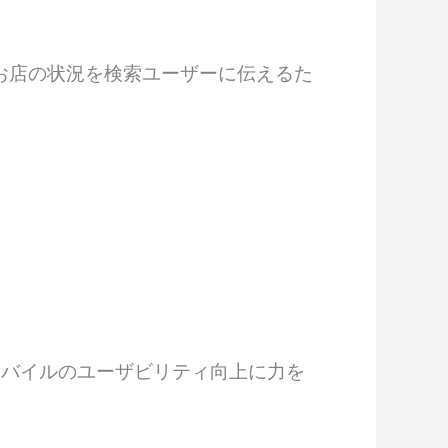
るお店の状況を検索ユーザーに伝えるた
モバイルのユーザビリティ向上に力を