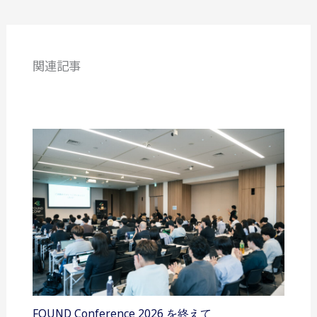
関連記事
FOUND Conference 2026 を終えて