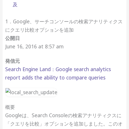
及
1．Google、サーチコンソールの検索アナリティクス
にクエリ比較オプションを追加
公開日
June 16, 2016 at 8:57 am
発信元
Search Engine Land：Google search analytics
report adds the ability to compare queries
概要
Googleは、Search Consoleの検索アナリティクスに
「クエリを比較」オプションを追加しました。このオ