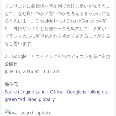
クエリごとに各指標を時系列で比較し違いが見えるこ
とで、なぜ良いのか／悪いのかを考えるきっかけにな
ると思います。GinzaMetricsもSearchConsoleや解
析、外部リンクなど各種データを集約していますが、
グラフィカルに可視化されて初めて見えることがある
なと思います。
2．Google、リスティング広告のアイコンを緑に変更
公開日
June 15, 2016 at 11:37 am
発信元
Search Engine Land：Official: Google is rolling out
green “Ad” label globally