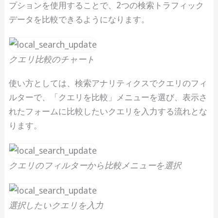
プションを使用することで、2つの検索トラフィック
データを比較できるようになります。
クエリ比較のチャート
使い方としては、検索アナリティクスでクエリのフィ
ルターで、「クエリを比較」メニューを選び、表示さ
れたフォームに比較したいクエリを入力する流れとな
ります。
クエリのフィルターから比較メニューを選択
選択したいクエリを入力