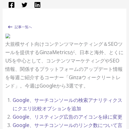
記事一覧へ
大規模サイト向けコンテンツマーケティング＆SEOツ
ールを提供するGinzaMetricsが、日本と海外、とくに
USを中心として、コンテンツマーケティングやSEO
情報、関係するプラットフォームのアップデート情報
を毎週ご紹介するコーナー「Ginzaウィークリートレ
ンド」。今週はGoogleから3選です。
Google、サーチコンソールの検索アナリティクス
にクエリ比較オプションを追加
Google、リスティング広告のアイコンを緑に変更
Google、サーチコンソールのリンク数について言