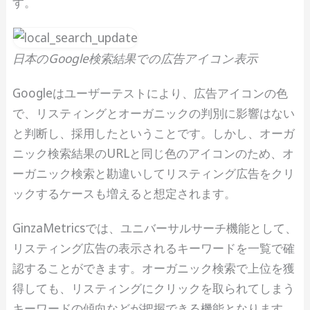
す。
日本のGoogle検索結果での広告アイコン表示
Googleはユーザーテストにより、広告アイコンの色
で、リスティングとオーガニックの判別に影響はない
と判断し、採用したということです。しかし、オーガ
ニック検索結果のURLと同じ色のアイコンのため、オ
ーガニック検索と勘違いしてリスティング広告をクリ
ックするケースも増えると想定されます。
GinzaMetricsでは、ユニバーサルサーチ機能として、
リスティング広告の表示されるキーワードを一覧で確
認することができます。オーガニック検索で上位を獲
得しても、リスティングにクリックを取られてしまう
キーワードの傾向などが把握できる機能となります。