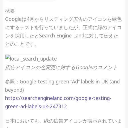
概要
Googleは4月からリスティング広告のアイコンを緑色
にするテストを行っていましたが、正式に緑のアイコ
ンを採用したとSearch Engine Landに対して伝えた
とのことです。
広告アイコンの色変更に対するGoogleのコメント
参照：Google testing green “Ad” labels in UK (and
beyond)
https://searchengineland.com/google-testing-
green-ad-labels-uk-247312
日本においても、緑の広告アイコンが表示されていま