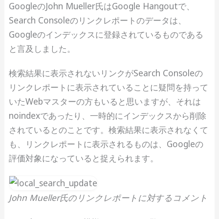
GoogleのJohn Mueller氏はGoogle Hangoutで、
Search Consoleのリンクレポートのデータは、
Googleのインデックスに登録されているものである
と言及しました。
検索結果に表示されないリンクがSearch Consoleの
リンクレポートに表示されていることに疑問を持って
いたWebマスターの方もいると思いますが、それは
noindexであったり、一時的にインデックスから削除
されているとのことです。検索結果に表示されなくて
も、リンクレポートに表示されるものは、Googleの
評価対象になっていると捉えられます。
John Mueller氏のリンクレポートに対するコメント