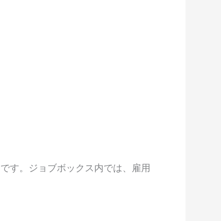
うです。ジョブボックス内では、雇用