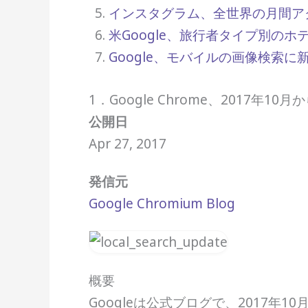
インスタグラム、全世界の月間ア
米Google、旅行者タイプ別の
Google、モバイルの画像検索
1．Google Chrome、2017年
公開日
Apr 27, 2017
発信元
Google Chromium Blog
概要
Googleは公式ブログで、2017年