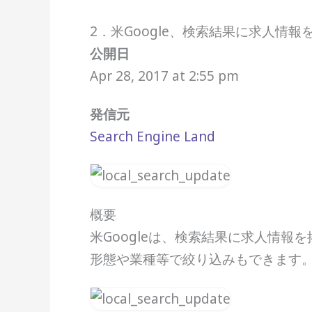
2．米Google、検索結果に求人情
公開日
Apr 28, 2017 at 2:55 pm
発信元
Search Engine Land
概要
米Googleは、検索結果に求人情
形態や業種等で絞り込みもできます