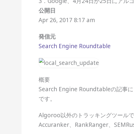
3．Google、4月24日か25日に
公開日
Apr 26, 2017 8:17 am
発信元
Search Engine Roundtable
概要
Search Engine Roundta
です。
Algoroo以外のトラッキングツールでは順位
Accuranker、RankRanger