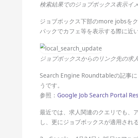
検索結果でのジョブボックス表示イ
ジョブボックス下部のmore job
パックでカフェ等を表示する際に近い
ジョブボックスからのリンク先の求
Search Engine Roundta
うです。
参照：
Google Job Search Portal R
最近では、求人関連のクエリでも、ア
し、更にジョブボックスが適用される