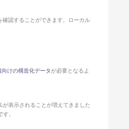
報を確認することができます。ローカル
報向けの構造化データ
が必要となるよ
Lが表示されることが増えてきました
です。