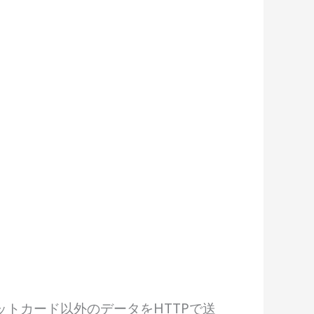
ジットカード以外のデータをHTTPで送