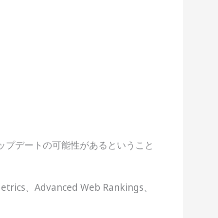
ゴリズムアップデートの可能性があるということ
、Advanced Web Rankings、
。